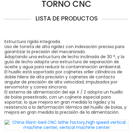
TORNO CNC
LISTA DE PRODUCTOS
Estructura rígida integrada.
Uso de torreta de alta rigidez con indexación precisa para
garantizar la precisión del mecanizado.
Adoptando una estructura de lecho inclinada de 30 °, y la
guía de lecho adopta una estructura de separación de
aceite y agua para reducir la contaminación ambiental.
El husillo está soportado por cojinetes orller cilíndricos de
doble hilera de alta precisión y cojinetes de contacto
angular de precisión de alta velocidad, impulsados por
servomotor y correa síncrona.
El sistema de alimentación del eje X / Z adopta un husillo
de bolas preestirado, con un cojinete especial para
soportar, lo que mejora en gran medida la rigidez y la
resistencia a la deformación térmica del husillo de bolas, y
mejora en gran medida la precisión de la alimentación.