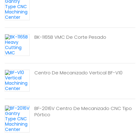
BK-1165B VMC De Corte Pesado
Centro De Mecanizado Vertical BF-V10
BF-2016V Centro De Mecanizado CNC Tipo
Pórtico