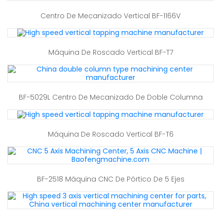
Centro De Mecanizado Vertical BF-1166V
Máquina De Roscado Vertical BF-T7
BF-5029L Centro De Mecanizado De Doble Columna
Máquina De Roscado Vertical BF-T6
BF-2518 Máquina CNC De Pórtico De 5 Ejes