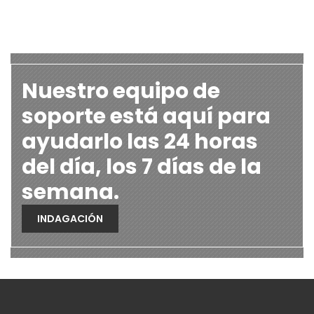
Nuestro equipo de
soporte está aquí para
ayudarlo las 24 horas
del día, los 7 días de la
semana.
INDAGACIÓN