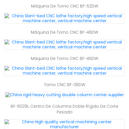
Máquina De Torno CNC BF-52DW
Máquina De Torno CNC BF-46DW
Máquina De Torno CNC BF-45DW
Torno CNC BF-36DW
BF-6029L Centro De Columna Doble Rígido De Corte
Pesado