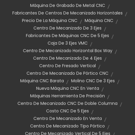
Máquina De Grabado De Metal CNC
Fabricantes De Centros De Mecanizado Horizontales
Precio De La Máquina CNC
Máquina CNC
Centro De Mecanizado De 3 Ejes
Fabricantes De Máquinas CNC De 5 Ejes
Caja De 3 Ejes VMC
Centro De Mecanizado Horizontal Box Way
Centro De Mecanizado De 4 Ejes
Centro De Fresado Vertical
Centro De Mecanizado De Pórtico CNC
Máquina CNC Barata
Molino CNC De 3 Ejes
Nueva Máquina CNC En Venta
Máquinas Herramienta De Precisión
Centro De Mecanizado CNC De Doble Columna
Costo CNC De 5 Ejes
Centro De Mecanizado En Venta
Centro De Mecanizado Tipo Pórtico
Centro De Mecanizado Vertical De 5 Ejes