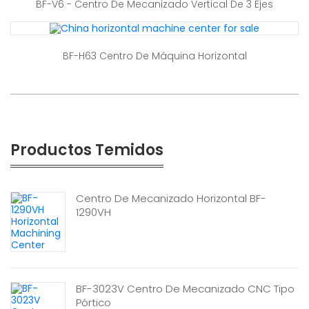
BF-V6 - Centro De Mecanizado Vertical De 3 Ejes
BF-H63 Centro De Máquina Horizontal
Productos Temidos
Centro De Mecanizado Horizontal BF-
1290VH
BF-3023V Centro De Mecanizado CNC Tipo
Pórtico