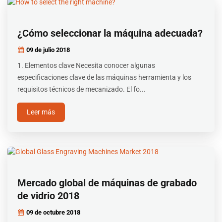
¿Cómo seleccionar la máquina adecuada?
09 de julio
2018
1. Elementos clave Necesita conocer algunas
especificaciones clave de las máquinas herramienta y los
requisitos técnicos de mecanizado. El fo...
Leer más
Mercado global de máquinas de grabado
de vidrio 2018
09 de octubre
2018