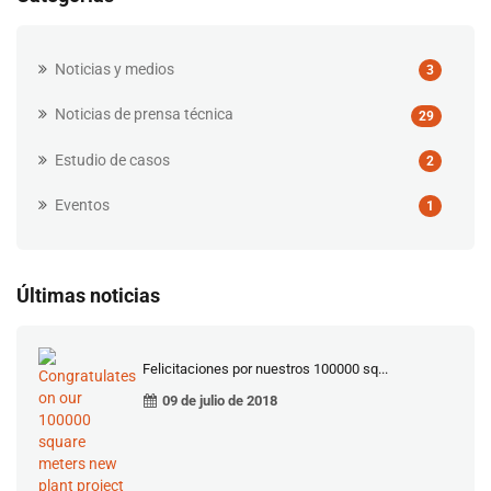
Noticias y medios
3
Noticias de prensa técnica
29
Estudio de casos
2
Eventos
1
Últimas noticias
Felicitaciones por nuestros 100000 sq...
09 de julio de 2018