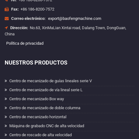
Fax:
+86 186-8200-7572
Correo electrónico:
export@baofengmachine.com
Dirección:
No.63, XinMaLian Xintai road, Dalang Town, DongGuan,
China
Política de privacidad
NUESTROS PRODUCTOS
Centro de mecanizado de guías lineales serie V
Centro de mecanizado de vía lineal serie L
Centro de mecanizado Box way
Centro de mecanizado de doble columna
Centro de mecanizado horizontal
Máquina de grabado CNC de alta velocidad
Centro de roscado de alta velocidad