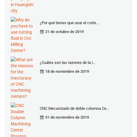
¿Por qué tienes que usar el corte...
21 de octubre de 2019
¿Cuáles son las razones de la i...
18 de noviembre de 2019
CNC Mecanizado de doble columna Ce...
01 de noviembre de 2019