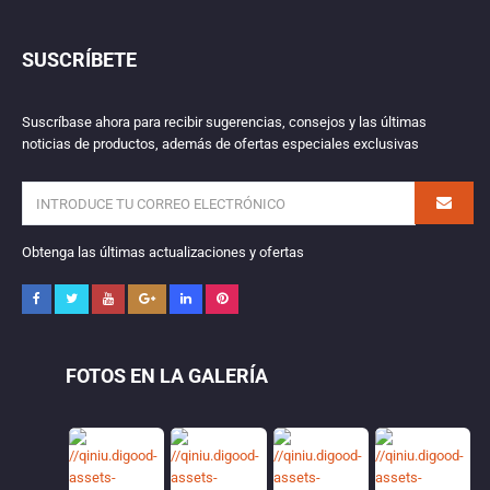
SUSCRÍBETE
Suscríbase ahora para recibir sugerencias, consejos y las últimas
noticias de productos, además de ofertas especiales exclusivas
Obtenga las últimas actualizaciones y ofertas
FOTOS EN LA GALERÍA