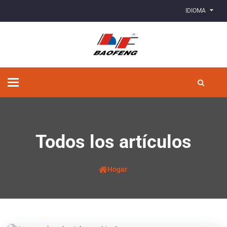
IDIOMA
Alternar
navegación
Todos los artículos
Hogar