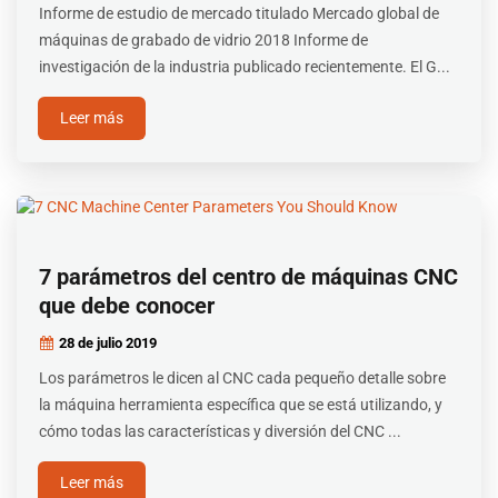
Informe de estudio de mercado titulado Mercado global de
máquinas de grabado de vidrio 2018 Informe de
investigación de la industria publicado recientemente. El G...
Leer más
7 parámetros del centro de máquinas CNC
que debe conocer
28 de julio
2019
Los parámetros le dicen al CNC cada pequeño detalle sobre
la máquina herramienta específica que se está utilizando, y
cómo todas las características y diversión del CNC ...
Leer más