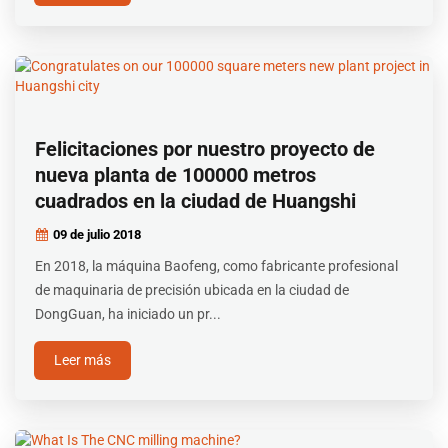
Felicitaciones por nuestro proyecto de
nueva planta de 100000 metros
cuadrados en la ciudad de Huangshi
09 de julio
2018
En 2018, la máquina Baofeng, como fabricante profesional
de maquinaria de precisión ubicada en la ciudad de
DongGuan, ha iniciado un pr...
Leer más