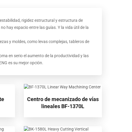
 estabilidad, rigidez estructural y estructura de
o hay espacio entre las guías. Y la vida útil de la
ezas y moldes, como levas complejas, tableros de
oma en serio el aumento de la productividad y las
ENG es su mejor opción.
te
Centro de mecanizado de vías
lineales BF-1370L