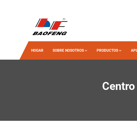
HOGAR
SOBRE NOSOTROS
PRODUCTOS
AP
Centro 