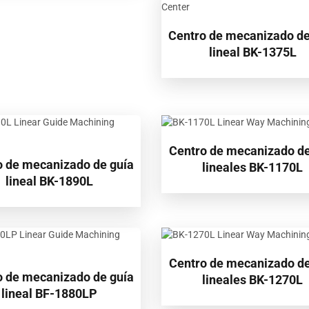
Centro de mecanizado de
lineal BK-1375L
Centro de mecanizado de
o de mecanizado de guía
lineales BK-1170L
lineal BK-1890L
Centro de mecanizado de
o de mecanizado de guía
lineales BK-1270L
lineal BF-1880LP