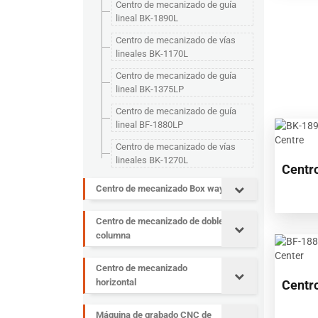
Centro de mecanizado de guía
lineal BK-1890L
Centro de mecanizado de vías
lineales BK-1170L
Centro de mecanizado de guía
lineal BK-1375LP
Centro de mecanizado de guía
lineal BF-1880LP
Centro de mecanizado de vías
lineales BK-1270L
Centr
Centro de mecanizado Box way
Centro de mecanizado de doble
columna
Centro de mecanizado
horizontal
Centr
Máquina de grabado CNC de