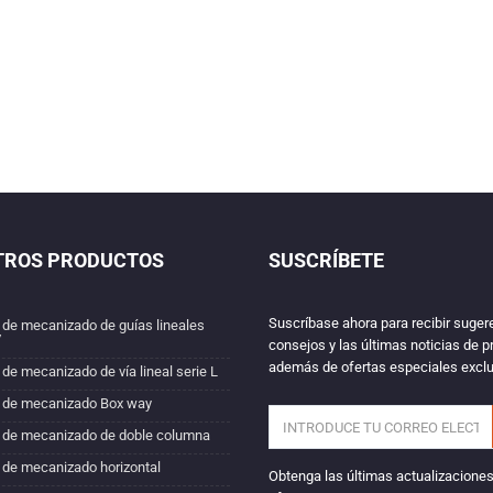
TROS PRODUCTOS
SUSCRÍBETE
Suscríbase ahora para recibir suger
 de mecanizado de guías lineales
V
consejos y las últimas noticias de p
además de ofertas especiales excl
 de mecanizado de vía lineal serie L
 de mecanizado Box way
 de mecanizado de doble columna
 de mecanizado horizontal
Obtenga las últimas actualizaciones