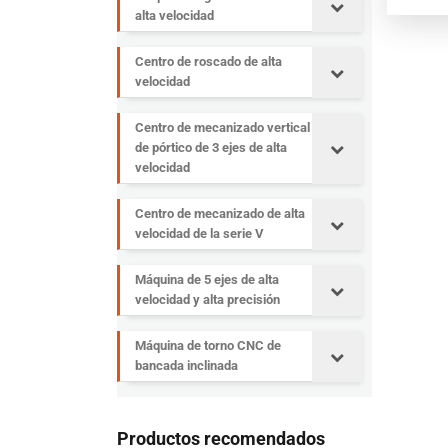
alta velocidad
Centro de roscado de alta
velocidad
Centro de mecanizado vertical
de pórtico de 3 ejes de alta
velocidad
Centro de mecanizado de alta
velocidad de la serie V
Máquina de 5 ejes de alta
velocidad y alta precisión
Máquina de torno CNC de
bancada inclinada
Productos recomendados