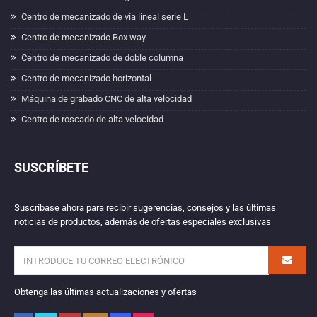
Centro de mecanizado de vía lineal serie L
Centro de mecanizado Box way
Centro de mecanizado de doble columna
Centro de mecanizado horizontal
Máquina de grabado CNC de alta velocidad
Centro de roscado de alta velocidad
SUSCRÍBETE
Suscríbase ahora para recibir sugerencias, consejos y las últimas
noticias de productos, además de ofertas especiales exclusivas
Obtenga las últimas actualizaciones y ofertas