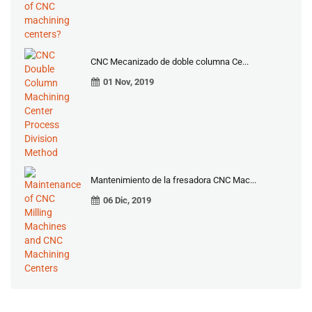
CNC Mecanizado de doble columna Ce...
01 Nov, 2019
Mantenimiento de la fresadora CNC Mac...
06 Dic, 2019