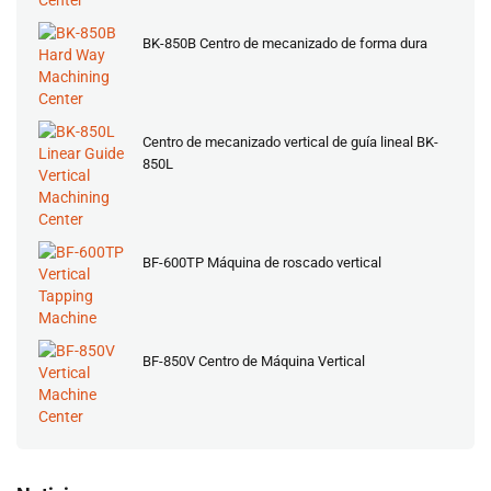
BK-850B Centro de mecanizado de forma dura
Centro de mecanizado vertical de guía lineal BK-
850L
BF-600TP Máquina de roscado vertical
BF-850V Centro de Máquina Vertical