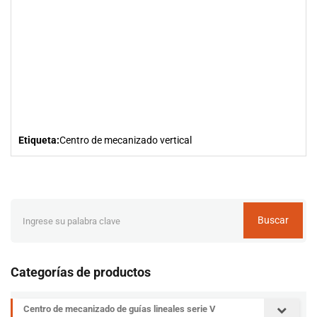
Etiqueta:
Centro de mecanizado vertical
Buscar
Categorías de productos
Centro de mecanizado de guías lineales serie V