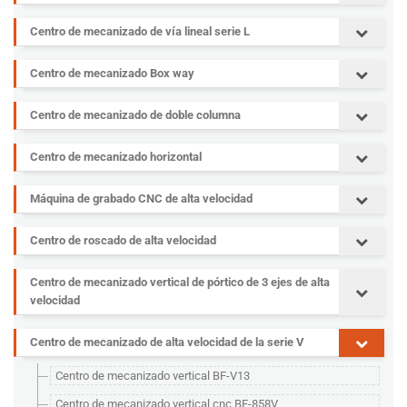
Centro de mecanizado de vía lineal serie L
Centro de mecanizado Box way
Centro de mecanizado de doble columna
Centro de mecanizado horizontal
Máquina de grabado CNC de alta velocidad
Centro de roscado de alta velocidad
Centro de mecanizado vertical de pórtico de 3 ejes de alta
velocidad
Centro de mecanizado de alta velocidad de la serie V
Centro de mecanizado vertical BF-V13
Centro de mecanizado vertical cnc BF-858V