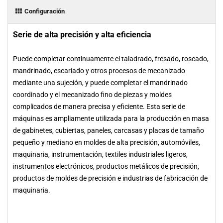
Configuración
Serie de alta precisión y alta eficiencia
Puede completar continuamente el taladrado, fresado, roscado,
mandrinado, escariado y otros procesos de mecanizado
mediante una sujeción, y puede completar el mandrinado
coordinado y el mecanizado fino de piezas y moldes
complicados de manera precisa y eficiente. Esta serie de
máquinas es ampliamente utilizada para la producción en masa
de gabinetes, cubiertas, paneles, carcasas y placas de tamaño
pequeño y mediano en moldes de alta precisión, automóviles,
maquinaria, instrumentación, textiles industriales ligeros,
instrumentos electrónicos, productos metálicos de precisión,
productos de moldes de precisión e industrias de fabricación de
maquinaria.