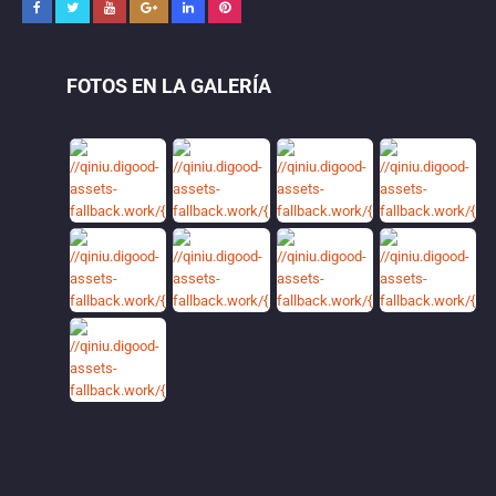
FOTOS EN LA GALERÍA