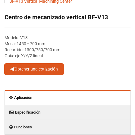
Centro de mecanizado vertical BF-V13
Modelo: V13
Mesa: 1450 * 700 mm
Recorrido: 1300/750/700 mm
Guía: eje X/Y/Z lineal
Obtener una cotización
Aplicación
Especificación
Funciones