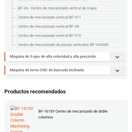
BF-V6 - Centro de mecanizado vertical de 3 ejes
Centro de mecanizado vertical BF-V11
Centro de mecanizado vertical BF-V8
Centro de mecanizado vertical BF-V10
Centro de mecanizado de piezas verticales BF-VX4000
Máquina de 5 ejes de alta velocidad y alta precisión
Máquina de torno CNC de bancada inclinada
Productos recomendados
BF-1613V Centro de mecanizado de doble
columna