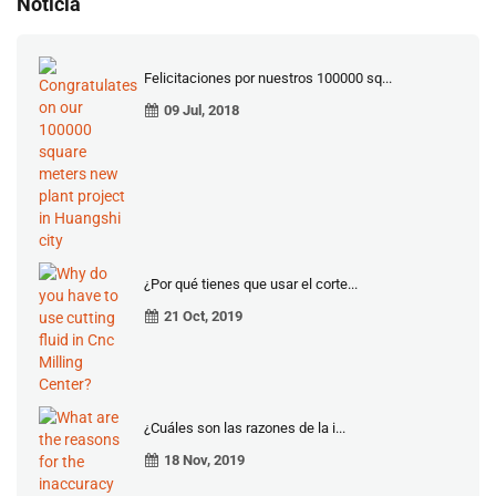
Noticia
Felicitaciones por nuestros 100000 sq...
09 Jul, 2018
¿Por qué tienes que usar el corte...
21 Oct, 2019
¿Cuáles son las razones de la i...
18 Nov, 2019