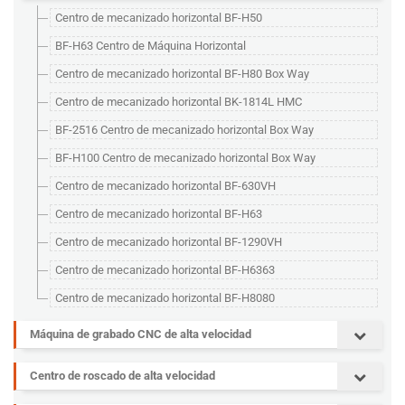
Centro de mecanizado horizontal BF-H50
BF-H63 Centro de Máquina Horizontal
Centro de mecanizado horizontal BF-H80 Box Way
Centro de mecanizado horizontal BK-1814L HMC
BF-2516 Centro de mecanizado horizontal Box Way
BF-H100 Centro de mecanizado horizontal Box Way
Centro de mecanizado horizontal BF-630VH
Centro de mecanizado horizontal BF-H63
Centro de mecanizado horizontal BF-1290VH
Centro de mecanizado horizontal BF-H6363
Centro de mecanizado horizontal BF-H8080
Máquina de grabado CNC de alta velocidad
Centro de roscado de alta velocidad