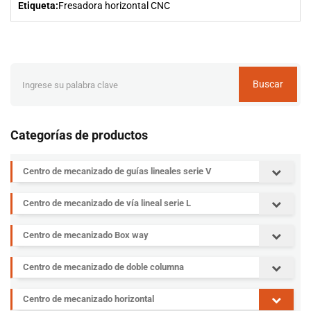
Etiqueta:
Fresadora horizontal CNC
Buscar
Categorías de productos
Centro de mecanizado de guías lineales serie V
Centro de mecanizado de vía lineal serie L
Centro de mecanizado Box way
Centro de mecanizado de doble columna
Centro de mecanizado horizontal