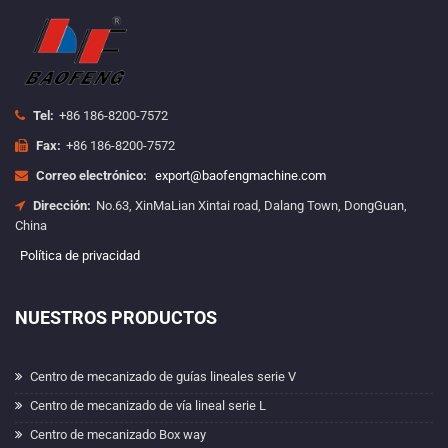
Tel:
+86 186-8200-7572
Fax:
+86 186-8200-7572
Correo electrónico:
export@baofengmachine.com
Dirección:
No.63, XinMaLian Xintai road, Dalang Town, DongGuan,
China
Política de privacidad
NUESTROS PRODUCTOS
Centro de mecanizado de guías lineales serie V
Centro de mecanizado de vía lineal serie L
Centro de mecanizado Box way