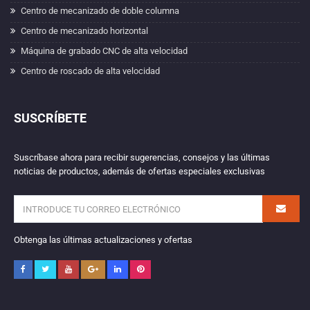
Centro de mecanizado de doble columna
Centro de mecanizado horizontal
Máquina de grabado CNC de alta velocidad
Centro de roscado de alta velocidad
SUSCRÍBETE
Suscríbase ahora para recibir sugerencias, consejos y las últimas
noticias de productos, además de ofertas especiales exclusivas
Obtenga las últimas actualizaciones y ofertas