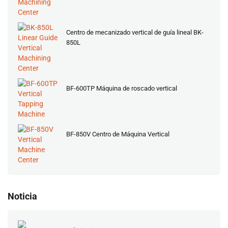
Centro de mecanizado vertical de guía lineal BK-
850L
BF-600TP Máquina de roscado vertical
BF-850V Centro de Máquina Vertical
Noticia