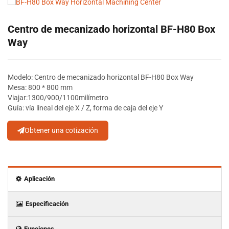
Centro de mecanizado horizontal BF-H80 Box
Way
Modelo: Centro de mecanizado horizontal BF-H80 Box Way
Mesa: 800 * 800 mm
Viajar:
1300/900/1100
milímetro
Guía: vía lineal del eje X / Z, forma de caja del eje Y
Obtener una cotización
Aplicación
Especificación
Funciones