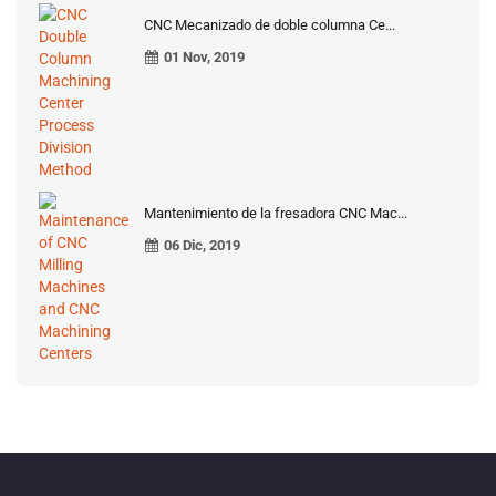
CNC Mecanizado de doble columna Ce...
01 Nov, 2019
Mantenimiento de la fresadora CNC Mac...
06 Dic, 2019