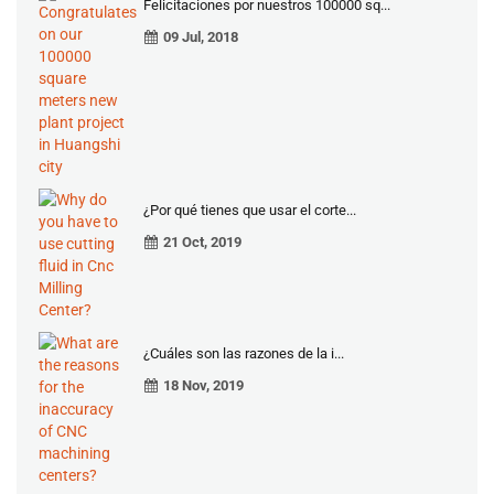
Felicitaciones por nuestros 100000 sq...
09 Jul, 2018
¿Por qué tienes que usar el corte...
21 Oct, 2019
¿Cuáles son las razones de la i...
18 Nov, 2019