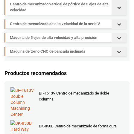
Centro de mecanizado vertical de pórtico de 3 ejes de alta
velocidad
Centro de mecanizado de alta velocidad de la serie V
Máquina de 5 ejes de alta velocidad y alta precisión
Máquina de torno CNC de bancada inclinada
Productos recomendados
BF-1613V Centro de mecanizado de doble
columna
BK-850B Centro de mecanizado de forma dura