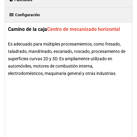
Configuración
Camino de la caja
Centro de mecanizado horizontal
Es adecuado para múltiples procesamientos, como fresado,
taladrado, mandrinado, escariado, roscado, procesamiento de
superficies curvas 2D y 3D. Es ampliamente utilizado en
automóviles, motores de combustión interna,
electrodomésticos, maquinaria general y otras industrias.