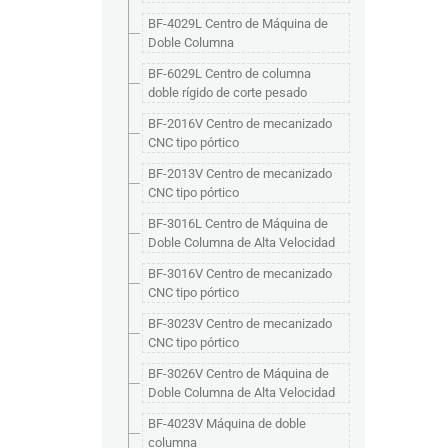
BF-4029L Centro de Máquina de
Doble Columna
BF-6029L Centro de columna
doble rígido de corte pesado
BF-2016V Centro de mecanizado
CNC tipo pórtico
BF-2013V Centro de mecanizado
CNC tipo pórtico
BF-3016L Centro de Máquina de
Doble Columna de Alta Velocidad
BF-3016V Centro de mecanizado
CNC tipo pórtico
BF-3023V Centro de mecanizado
CNC tipo pórtico
BF-3026V Centro de Máquina de
Doble Columna de Alta Velocidad
BF-4023V Máquina de doble
columna