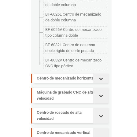
de doble columna
BF-6026L Centro de mecanizado
de doble columna
BF-6026V Centro de mecanizado
tipo columna doble
BF-6032L Centro de columna
doble rígido de corte pesado
BF-8032V Centro de mecanizado
CNC tipo pórtico
Centro de mecanizado horizontal
Máquina de grabado CNC de alta
velocidad
Centro de roscado de alta
velocidad
Centro de mecanizado vertical