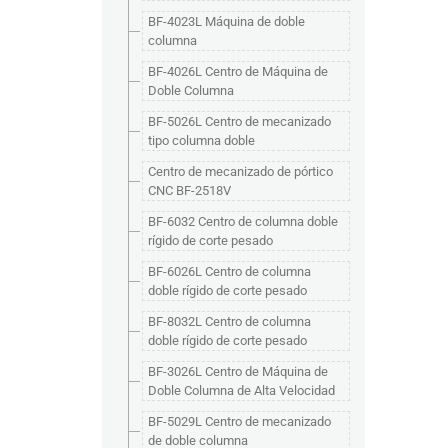
BF-4023L Máquina de doble
columna
BF-4026L Centro de Máquina de
Doble Columna
BF-5026L Centro de mecanizado
tipo columna doble
Centro de mecanizado de pórtico
CNC BF-2518V
BF-6032 Centro de columna doble
rígido de corte pesado
BF-6026L Centro de columna
doble rígido de corte pesado
BF-8032L Centro de columna
doble rígido de corte pesado
BF-3026L Centro de Máquina de
Doble Columna de Alta Velocidad
BF-5029L Centro de mecanizado
de doble columna