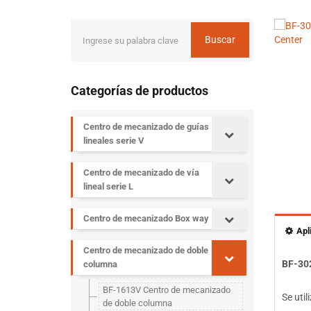
Buscar
Categorías de productos
Centro de mecanizado de guías
lineales serie V
Centro de mecanizado de vía
lineal serie L
Centro de mecanizado Box way
Apl
Centro de mecanizado de doble
BF-302
columna
BF-1613V Centro de mecanizado
Se uti
de doble columna