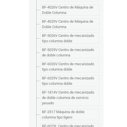
BF-4026V Centro de Máquina de
Doble Columna
BF-4029V Centro de Máquina de
Doble Columna
BF-5026V Centro de mecanizado
tipo columna doble
BF-5029V Centro de mecanizado
de doble columna
BF-6026V Centro de mecanizado
tipo columna doble
BF-6029V Centro de mecanizado
tipo columna doble
BF-1814V Centro de mecanizado
de doble columna de servicio
pesado
BF-2517 Máquina de doble
columna tipo ligero
BF-6023L Centro de mecanizado