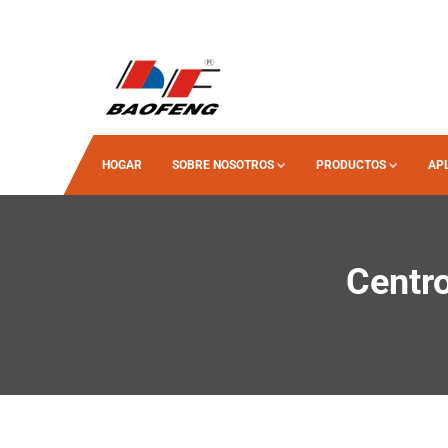
HOGAR
SOBRE NOSOTROS
PRODUCTOS
AP
Centr