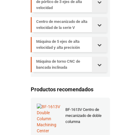
de pórtico de 3 ejes de alta
velocidad
Centro de mecanizado de alta
velocidad de la serie V
Máquina de 5 ejes de alta
velocidad y alta precisión
Máquina de torno CNC de
bancada inclinada
Productos recomendados
BF-1613V Centro de
mecanizado de doble
columna