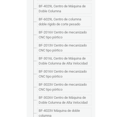
BF-4029L Centro de Máquina de
Doble Columna
BF-6029L Centro de columna
doble rígido de corte pesado
BF-2016V Centro de mecanizado
CNC tipo pórtico
BF-2013V Centro de mecanizado
CNC tipo pórtico
BF-3016L Centro de Máquina de
Doble Columna de Alta Velocidad
BF-3016V Centro de mecanizado
CNC tipo pórtico
BF-3023V Centro de mecanizado
CNC tipo pórtico
BF-3026V Centro de Máquina de
Doble Columna de Alta Velocidad
BF-4023V Máquina de doble
columna