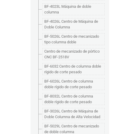
BF-4023L Máquina de doble
columna
BF-4026L Centro de Máquina de
Doble Columna
BF-5026L Centro de mecanizado
tipo columna doble
Centro de mecanizado de pórtico
CNC BF-2518V
BF-6032 Centro de columna doble
rígido de corte pesado
BF-6026L Centro de columna
doble rígido de corte pesado
BF-8032L Centro de columna
doble rígido de corte pesado
BF-3026L Centro de Máquina de
Doble Columna de Alta Velocidad
BF-5029L Centro de mecanizado
de doble columna