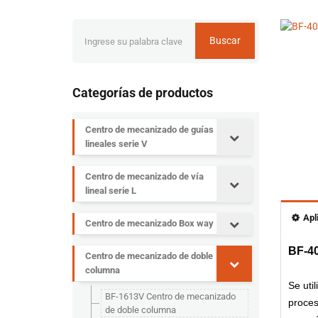
Buscar
Categorías de productos
Centro de mecanizado de guías
lineales serie V
Centro de mecanizado de vía
lineal serie L
Apl
Centro de mecanizado Box way
BF-4
Centro de mecanizado de doble
columna
Se uti
BF-1613V Centro de mecanizado
proces
de doble columna