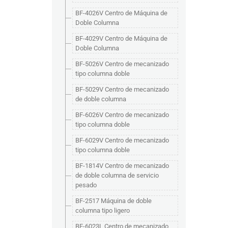
BF-4026V Centro de Máquina de
Doble Columna
BF-4029V Centro de Máquina de
Doble Columna
BF-5026V Centro de mecanizado
tipo columna doble
BF-5029V Centro de mecanizado
de doble columna
BF-6026V Centro de mecanizado
tipo columna doble
BF-6029V Centro de mecanizado
tipo columna doble
BF-1814V Centro de mecanizado
de doble columna de servicio
pesado
BF-2517 Máquina de doble
columna tipo ligero
BF-6023L Centro de mecanizado