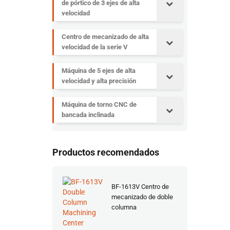
de pórtico de 3 ejes de alta
velocidad
Centro de mecanizado de alta
velocidad de la serie V
Máquina de 5 ejes de alta
velocidad y alta precisión
Máquina de torno CNC de
bancada inclinada
Productos recomendados
BF-1613V Centro de
mecanizado de doble
columna