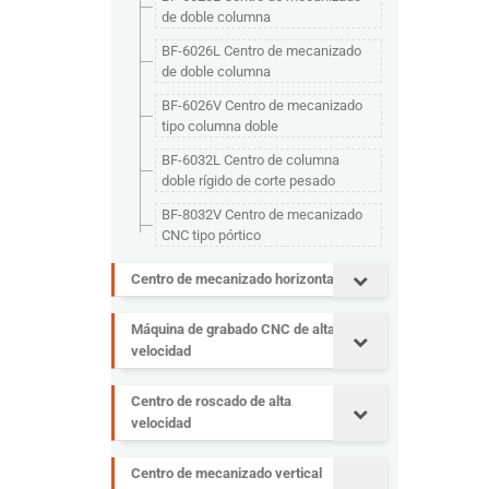
de doble columna
BF-6026L Centro de mecanizado
de doble columna
BF-6026V Centro de mecanizado
tipo columna doble
BF-6032L Centro de columna
doble rígido de corte pesado
BF-8032V Centro de mecanizado
CNC tipo pórtico
Centro de mecanizado horizontal
Máquina de grabado CNC de alta
velocidad
Centro de roscado de alta
velocidad
Centro de mecanizado vertical