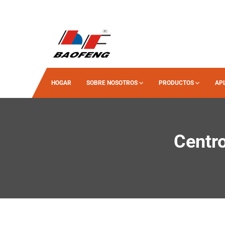
HOGAR
SOBRE NOSOTROS
PRODUCTOS
AP
Centr