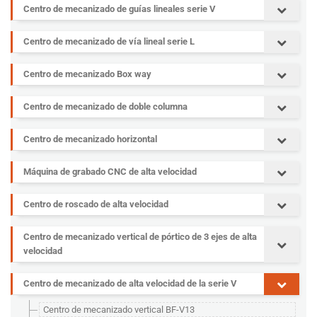
Centro de mecanizado de guías lineales serie V
Centro de mecanizado de vía lineal serie L
Centro de mecanizado Box way
Centro de mecanizado de doble columna
Centro de mecanizado horizontal
Máquina de grabado CNC de alta velocidad
Centro de roscado de alta velocidad
Centro de mecanizado vertical de pórtico de 3 ejes de alta
velocidad
Centro de mecanizado de alta velocidad de la serie V
Centro de mecanizado vertical BF-V13