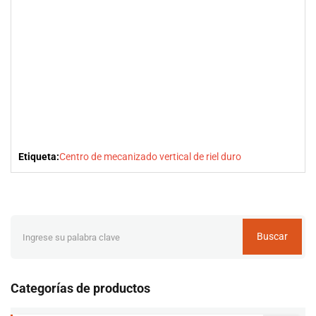
Etiqueta:
Centro de mecanizado vertical de riel duro
Buscar
Categorías de productos