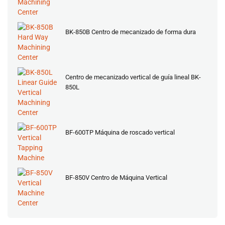
BK-850B Centro de mecanizado de forma dura
Centro de mecanizado vertical de guía lineal BK-
850L
BF-600TP Máquina de roscado vertical
BF-850V Centro de Máquina Vertical