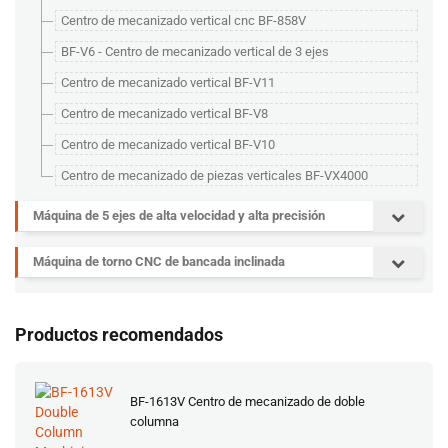
Centro de mecanizado vertical cnc BF-858V
BF-V6 - Centro de mecanizado vertical de 3 ejes
Centro de mecanizado vertical BF-V11
Centro de mecanizado vertical BF-V8
Centro de mecanizado vertical BF-V10
Centro de mecanizado de piezas verticales BF-VX4000
Máquina de 5 ejes de alta velocidad y alta precisión
Máquina de torno CNC de bancada inclinada
Productos recomendados
BF-1613V Centro de mecanizado de doble
columna