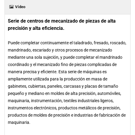
Vídeo
Serie de centros de mecanizado de piezas de alta
precisión y alta eficiencia.
Puede completar continuamente el taladrado, fresado, roscado,
mandrinado, escariado y otros procesos de mecanizado
mediante una sola sujeción, y puede completar el mandrinado
coordinado y el mecanizado fino de piezas complicadas de
manera precisa y eficiente. Esta serie de máquinas es
ampliamente utilizada para la producción en masa de
gabinetes, cubiertas, paneles, carcasas y placas de tamaño
pequeño y mediano en moldes de alta precisión, automóviles,
maquinaria, instrumentación, textiles industriales ligeros,
instrumentos electrónicos, productos metálicos de precisión,
productos de moldes de precisión e industrias de fabricación de
maquinaria.