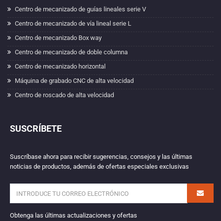
Centro de mecanizado de guías lineales serie V
Centro de mecanizado de vía lineal serie L
Centro de mecanizado Box way
Centro de mecanizado de doble columna
Centro de mecanizado horizontal
Máquina de grabado CNC de alta velocidad
Centro de roscado de alta velocidad
SUSCRÍBETE
Suscríbase ahora para recibir sugerencias, consejos y las últimas
noticias de productos, además de ofertas especiales exclusivas
Obtenga las últimas actualizaciones y ofertas