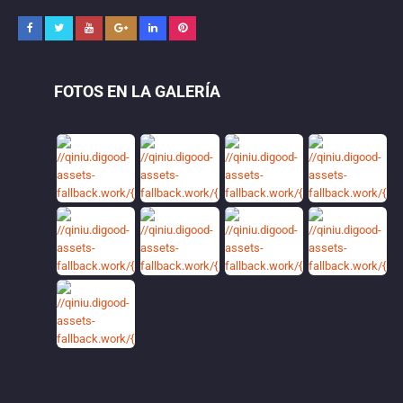
FOTOS EN LA GALERÍA