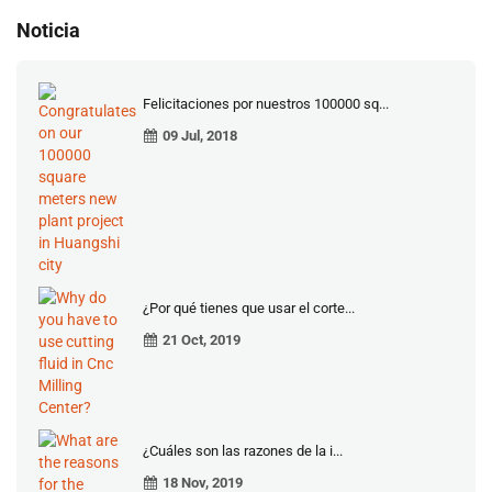
Noticia
Felicitaciones por nuestros 100000 sq...
09 Jul, 2018
¿Por qué tienes que usar el corte...
21 Oct, 2019
¿Cuáles son las razones de la i...
18 Nov, 2019