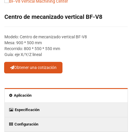
Centro de mecanizado vertical BF-V8
Modelo: Centro de mecanizado vertical BF-V8
Mesa: 900 * 500 mm
Recorrido: 800 * 550 * 550 mm
Guía: eje X/Y/Z lineal
Obtener una cotización
Aplicación
Especificación
Configuración