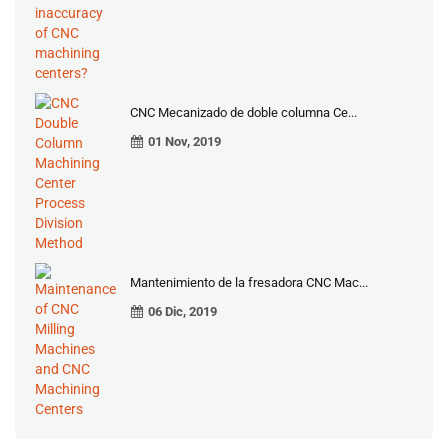
CNC Mecanizado de doble columna Ce...
01 Nov, 2019
Mantenimiento de la fresadora CNC Mac...
06 Dic, 2019