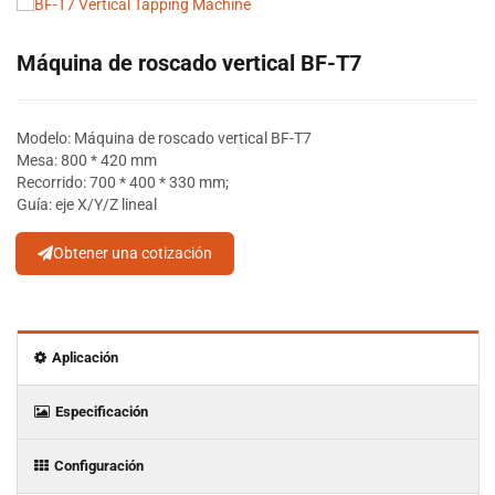
Máquina de roscado vertical BF-T7
Modelo: Máquina de roscado vertical BF-T7
Mesa: 800 * 420 mm
Recorrido: 700 * 400 * 330 mm;
Guía: eje X/Y/Z lineal
Obtener una cotización
Aplicación
Especificación
Configuración