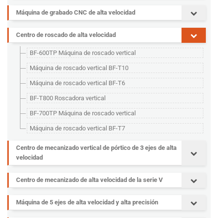
Máquina de grabado CNC de alta velocidad
Centro de roscado de alta velocidad
BF-600TP Máquina de roscado vertical
Máquina de roscado vertical BF-T10
Máquina de roscado vertical BF-T6
BF-T800 Roscadora vertical
BF-700TP Máquina de roscado vertical
Máquina de roscado vertical BF-T7
Centro de mecanizado vertical de pórtico de 3 ejes de alta
velocidad
Centro de mecanizado de alta velocidad de la serie V
Máquina de 5 ejes de alta velocidad y alta precisión