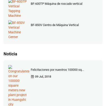
BF-600TP Máquina de roscado vertical
BF-850V Centro de Máquina Vertical
Noticia
Felicitaciones por nuestros 100000 sq...
09 Jul, 2018