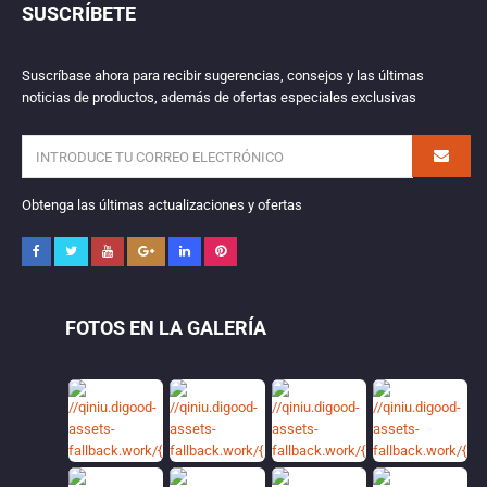
SUSCRÍBETE
Suscríbase ahora para recibir sugerencias, consejos y las últimas
noticias de productos, además de ofertas especiales exclusivas
Obtenga las últimas actualizaciones y ofertas
FOTOS EN LA GALERÍA