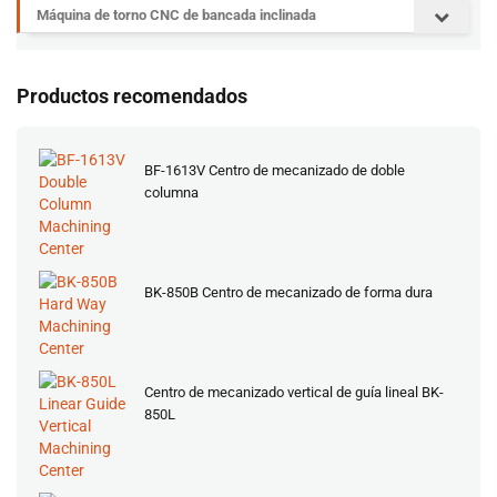
Máquina de torno CNC de bancada inclinada
Productos recomendados
BF-1613V Centro de mecanizado de doble
columna
BK-850B Centro de mecanizado de forma dura
Centro de mecanizado vertical de guía lineal BK-
850L