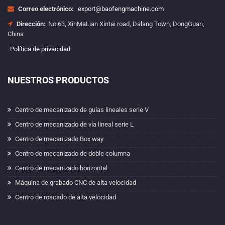
Correo electrónico:
export@baofengmachine.com
Dirección:
No.63, XinMaLian Xintai road, Dalang Town, DongGuan,
China
Política de privacidad
NUESTROS PRODUCTOS
Centro de mecanizado de guías lineales serie V
Centro de mecanizado de vía lineal serie L
Centro de mecanizado Box way
Centro de mecanizado de doble columna
Centro de mecanizado horizontal
Máquina de grabado CNC de alta velocidad
Centro de roscado de alta velocidad