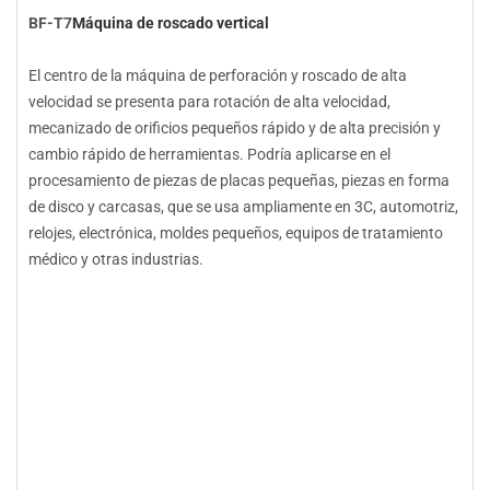
BF-T7
Máquina de roscado vertical
El centro de la máquina de perforación y roscado de alta
velocidad se presenta para rotación de alta velocidad,
mecanizado de orificios pequeños rápido y de alta precisión y
cambio rápido de herramientas. Podría aplicarse en el
procesamiento de piezas de placas pequeñas, piezas en forma
de disco y carcasas, que se usa ampliamente en 3C, automotriz,
relojes, electrónica, moldes pequeños, equipos de tratamiento
médico y otras industrias.