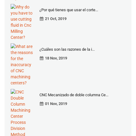
¿Por qué tienes que usar el corte...
21 Oct, 2019
¿Cuáles son las razones de la i...
18 Nov, 2019
CNC Mecanizado de doble columna Ce...
01 Nov, 2019