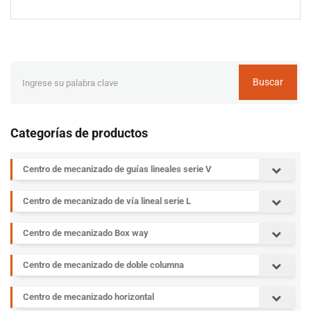
Buscar
Categorías de productos
Centro de mecanizado de guías lineales serie V
Centro de mecanizado de vía lineal serie L
Centro de mecanizado Box way
Centro de mecanizado de doble columna
Centro de mecanizado horizontal