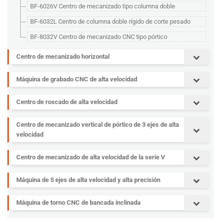
BF-6026V Centro de mecanizado tipo columna doble
BF-6032L Centro de columna doble rígido de corte pesado
BF-8032V Centro de mecanizado CNC tipo pórtico
Centro de mecanizado horizontal
Máquina de grabado CNC de alta velocidad
Centro de roscado de alta velocidad
Centro de mecanizado vertical de pórtico de 3 ejes de alta
velocidad
Centro de mecanizado de alta velocidad de la serie V
Máquina de 5 ejes de alta velocidad y alta precisión
Máquina de torno CNC de bancada inclinada