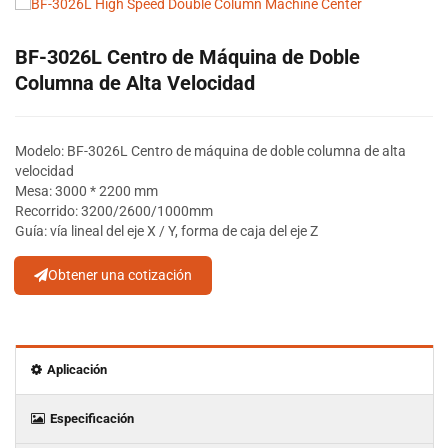
BF-3026L Centro de Máquina de Doble
Columna de Alta Velocidad
Modelo: BF-3026L Centro de máquina de doble columna de alta
velocidad
Mesa: 3000 * 2200 mm
Recorrido: 3200/2600/1000mm
Guía: vía lineal del eje X / Y, forma de caja del eje Z
Obtener una cotización
Aplicación
Especificación