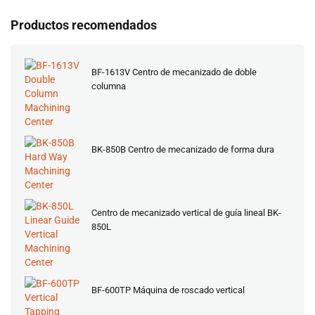
Productos recomendados
BF-1613V Centro de mecanizado de doble
columna
BK-850B Centro de mecanizado de forma dura
Centro de mecanizado vertical de guía lineal BK-
850L
BF-600TP Máquina de roscado vertical