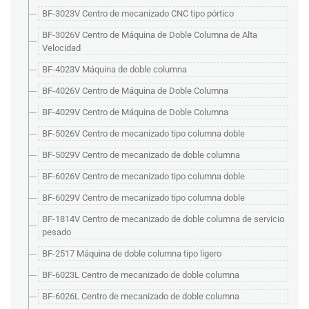
BF-3023V Centro de mecanizado CNC tipo pórtico
BF-3026V Centro de Máquina de Doble Columna de Alta
Velocidad
BF-4023V Máquina de doble columna
BF-4026V Centro de Máquina de Doble Columna
BF-4029V Centro de Máquina de Doble Columna
BF-5026V Centro de mecanizado tipo columna doble
BF-5029V Centro de mecanizado de doble columna
BF-6026V Centro de mecanizado tipo columna doble
BF-6029V Centro de mecanizado tipo columna doble
BF-1814V Centro de mecanizado de doble columna de servicio
pesado
BF-2517 Máquina de doble columna tipo ligero
BF-6023L Centro de mecanizado de doble columna
BF-6026L Centro de mecanizado de doble columna