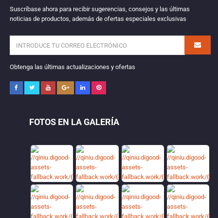
Suscríbase ahora para recibir sugerencias, consejos y las últimas
noticias de productos, además de ofertas especiales exclusivas
Obtenga las últimas actualizaciones y ofertas
FOTOS EN LA GALERÍA