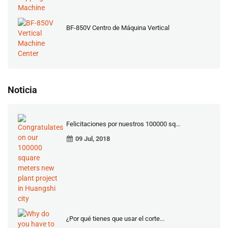
BF-850V Centro de Máquina Vertical
Noticia
Felicitaciones por nuestros 100000 sq...
09 Jul, 2018
¿Por qué tienes que usar el corte...