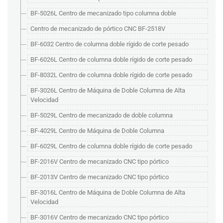
BF-5026L Centro de mecanizado tipo columna doble
Centro de mecanizado de pórtico CNC BF-2518V
BF-6032 Centro de columna doble rígido de corte pesado
BF-6026L Centro de columna doble rígido de corte pesado
BF-8032L Centro de columna doble rígido de corte pesado
BF-3026L Centro de Máquina de Doble Columna de Alta
Velocidad
BF-5029L Centro de mecanizado de doble columna
BF-4029L Centro de Máquina de Doble Columna
BF-6029L Centro de columna doble rígido de corte pesado
BF-2016V Centro de mecanizado CNC tipo pórtico
BF-2013V Centro de mecanizado CNC tipo pórtico
BF-3016L Centro de Máquina de Doble Columna de Alta
Velocidad
BF-3016V Centro de mecanizado CNC tipo pórtico