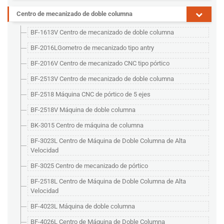
Centro de mecanizado de doble columna
BF-1613V Centro de mecanizado de doble columna
BF-2016LGometro de mecanizado tipo antry
BF-2016V Centro de mecanizado CNC tipo pórtico
BF-2513V Centro de mecanizado de doble columna
BF-2518 Máquina CNC de pórtico de 5 ejes
BF-2518V Máquina de doble columna
BK-3015 Centro de máquina de columna
BF-3023L Centro de Máquina de Doble Columna de Alta
Velocidad
BF-3025 Centro de mecanizado de pórtico
BF-2518L Centro de Máquina de Doble Columna de Alta
Velocidad
BF-4023L Máquina de doble columna
BF-4026L Centro de Máquina de Doble Columna