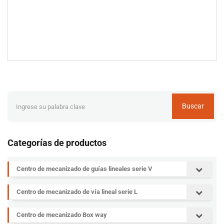
Buscar
Categorías de productos
Centro de mecanizado de guías lineales serie V
Centro de mecanizado de vía lineal serie L
Centro de mecanizado Box way