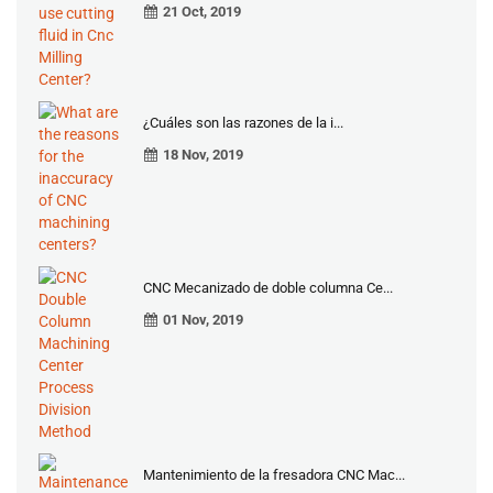
21 Oct, 2019
¿Cuáles son las razones de la i...
18 Nov, 2019
CNC Mecanizado de doble columna Ce...
01 Nov, 2019
Mantenimiento de la fresadora CNC Mac...