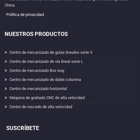
China
Política de privacidad
NUESTROS PRODUCTOS
Centro de mecanizado de guías lineales serie V
Centro de mecanizado de vía lineal serie L
Centro de mecanizado Box way
Centro de mecanizado de doble columna
Centro de mecanizado horizontal
Máquina de grabado CNC de alta velocidad
Centro de roscado de alta velocidad
SUSCRÍBETE