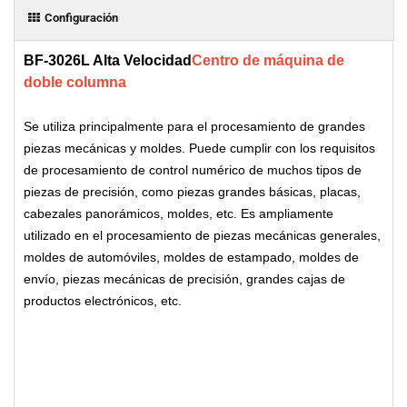
Configuración
BF-3026L Alta Velocidad
Centro de máquina de
doble columna
Se utiliza principalmente para el procesamiento de grandes
piezas mecánicas y moldes. Puede cumplir con los requisitos
de procesamiento de control numérico de muchos tipos de
piezas de precisión, como piezas grandes básicas, placas,
cabezales panorámicos, moldes, etc. Es ampliamente
utilizado en el procesamiento de piezas mecánicas generales,
moldes de automóviles, moldes de estampado, moldes de
envío, piezas mecánicas de precisión, grandes cajas de
productos electrónicos, etc.