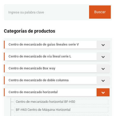
Buscar
Categorías de productos
Centro de mecanizado de guías lineales serie V
Centro de mecanizado de vía lineal serie L
Centro de mecanizado Box way
Centro de mecanizado de doble columna
Centro de mecanizado horizontal
Centro de mecanizado horizontal BF-H50
BF-H63 Centro de Máquina Horizontal