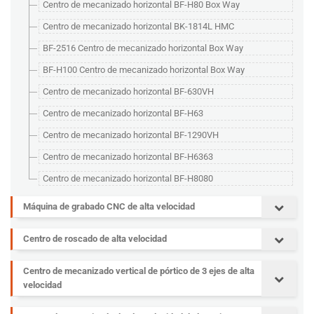
Centro de mecanizado horizontal BF-H80 Box Way
Centro de mecanizado horizontal BK-1814L HMC
BF-2516 Centro de mecanizado horizontal Box Way
BF-H100 Centro de mecanizado horizontal Box Way
Centro de mecanizado horizontal BF-630VH
Centro de mecanizado horizontal BF-H63
Centro de mecanizado horizontal BF-1290VH
Centro de mecanizado horizontal BF-H6363
Centro de mecanizado horizontal BF-H8080
Máquina de grabado CNC de alta velocidad
Centro de roscado de alta velocidad
Centro de mecanizado vertical de pórtico de 3 ejes de alta
velocidad