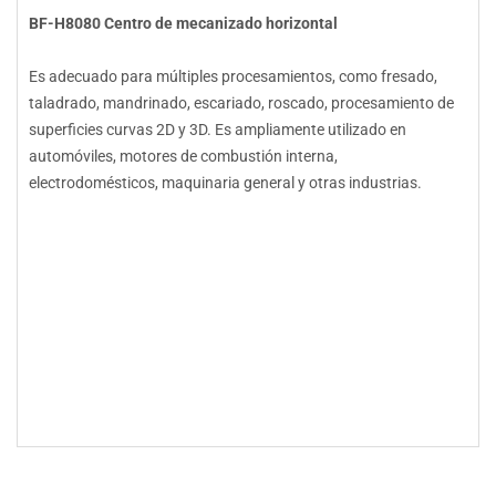
BF-H8080 Centro de mecanizado horizontal
Es adecuado para múltiples procesamientos, como fresado,
taladrado, mandrinado, escariado, roscado, procesamiento de
superficies curvas 2D y 3D. Es ampliamente utilizado en
automóviles, motores de combustión interna,
electrodomésticos, maquinaria general y otras industrias.