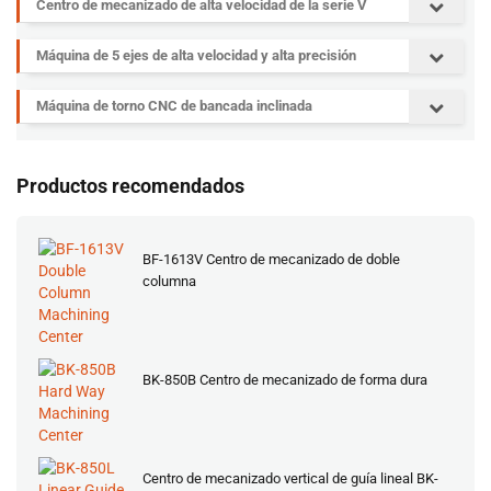
Centro de mecanizado de alta velocidad de la serie V
Máquina de 5 ejes de alta velocidad y alta precisión
Máquina de torno CNC de bancada inclinada
Productos recomendados
BF-1613V Centro de mecanizado de doble
columna
BK-850B Centro de mecanizado de forma dura
Centro de mecanizado vertical de guía lineal BK-