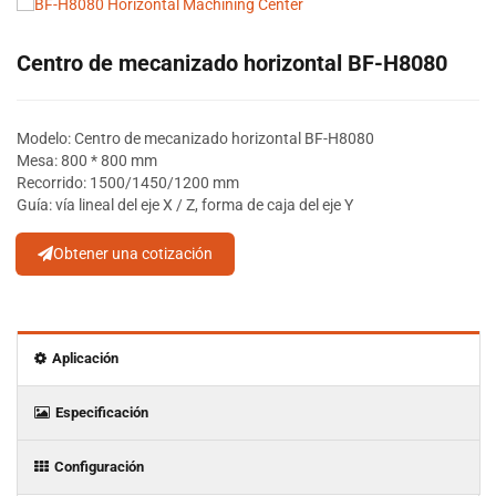
Centro de mecanizado horizontal BF-H8080
Modelo: Centro de mecanizado horizontal BF-H8080
Mesa: 800 * 800 mm
Recorrido: 1500/1450/1200 mm
Guía: vía lineal del eje X / Z, forma de caja del eje Y
Obtener una cotización
Aplicación
Especificación
Configuración