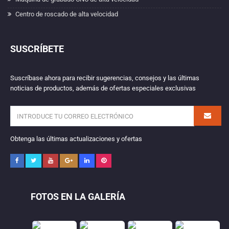
Centro de roscado de alta velocidad
SUSCRÍBETE
Suscríbase ahora para recibir sugerencias, consejos y las últimas
noticias de productos, además de ofertas especiales exclusivas
Obtenga las últimas actualizaciones y ofertas
FOTOS EN LA GALERÍA