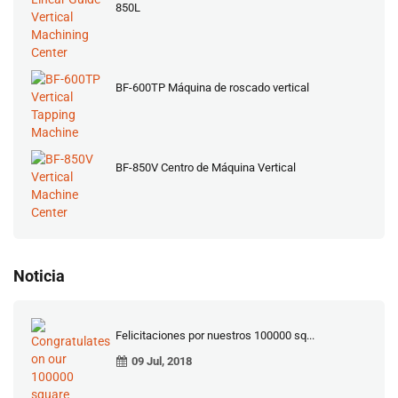
850L
BF-600TP Máquina de roscado vertical
BF-850V Centro de Máquina Vertical
Noticia
Felicitaciones por nuestros 100000 sq...
09 Jul, 2018