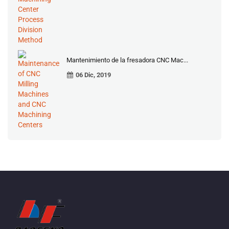
Mantenimiento de la fresadora CNC Mac...
06 Dic, 2019