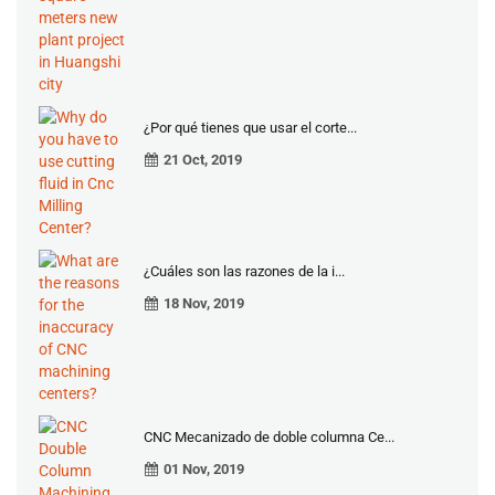
¿Por qué tienes que usar el corte...
21 Oct, 2019
¿Cuáles son las razones de la i...
18 Nov, 2019
CNC Mecanizado de doble columna Ce...
01 Nov, 2019