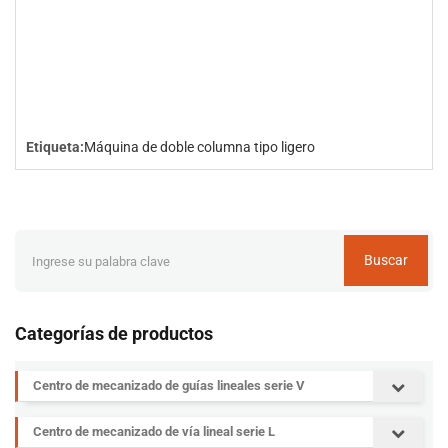
Etiqueta:
Máquina de doble columna tipo ligero
Buscar
Categorías de productos
Centro de mecanizado de guías lineales serie V
Centro de mecanizado de vía lineal serie L