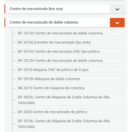
Centro de mecanizado Box way
Centro de mecanizado de doble columna
BF-1613V Centro de mecanizado de doble columna
BF-2016LGometro de mecanizado tipo antry
BF-2016V Centro de mecanizado CNC tipo pórtico
BF-2513V Centro de mecanizado de doble columna
BF-2518 Máquina CNC de pórtico de 5 ejes
BF-2518V Máquina de doble columna
BK-3015 Centro de máquina de columna
BF-3023L Centro de Máquina de Doble Columna de Alta
Velocidad
BF-3025 Centro de mecanizado de pórtico
BF-2518L Centro de Máquina de Doble Columna de Alta
Velocidad