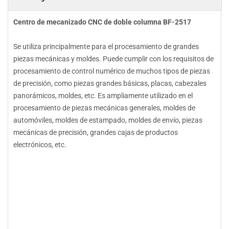
Centro de mecanizado CNC de doble columna BF-2517
Se utiliza principalmente para el procesamiento de grandes
piezas mecánicas y moldes. Puede cumplir con los requisitos de
procesamiento de control numérico de muchos tipos de piezas
de precisión, como piezas grandes básicas, placas, cabezales
panorámicos, moldes, etc. Es ampliamente utilizado en el
procesamiento de piezas mecánicas generales, moldes de
automóviles, moldes de estampado, moldes de envío, piezas
mecánicas de precisión, grandes cajas de productos
electrónicos, etc.