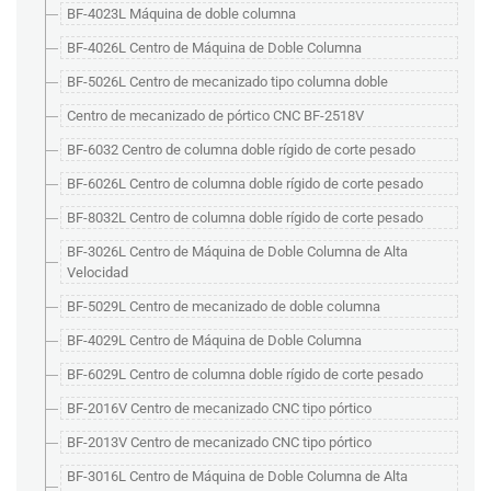
BF-4023L Máquina de doble columna
BF-4026L Centro de Máquina de Doble Columna
BF-5026L Centro de mecanizado tipo columna doble
Centro de mecanizado de pórtico CNC BF-2518V
BF-6032 Centro de columna doble rígido de corte pesado
BF-6026L Centro de columna doble rígido de corte pesado
BF-8032L Centro de columna doble rígido de corte pesado
BF-3026L Centro de Máquina de Doble Columna de Alta
Velocidad
BF-5029L Centro de mecanizado de doble columna
BF-4029L Centro de Máquina de Doble Columna
BF-6029L Centro de columna doble rígido de corte pesado
BF-2016V Centro de mecanizado CNC tipo pórtico
BF-2013V Centro de mecanizado CNC tipo pórtico
BF-3016L Centro de Máquina de Doble Columna de Alta