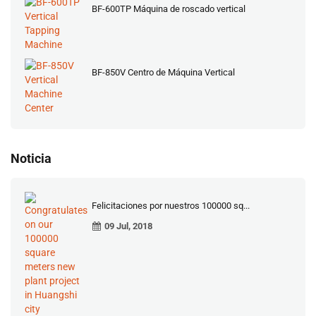
BF-600TP Máquina de roscado vertical
BF-850V Centro de Máquina Vertical
Noticia
Felicitaciones por nuestros 100000 sq...
09 Jul, 2018