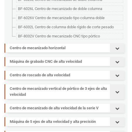
BF-6026L Centro de mecanizado de doble columna
BF-6026V Centro de mecanizado tipo columna doble
BF-6032L Centro de columna doble rígido de corte pesado
BF-8032V Centro de mecanizado CNC tipo pórtico
Centro de mecanizado horizontal
Máquina de grabado CNC de alta velocidad
Centro de roscado de alta velocidad
Centro de mecanizado vertical de pórtico de 3 ejes de alta
velocidad
Centro de mecanizado de alta velocidad de la serie V
Máquina de 5 ejes de alta velocidad y alta precisión