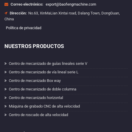
Correo electrónico:
export@baofengmachine.com
Dirección:
No.63, XinMaLian Xintai road, Dalang Town, DongGuan,
China
Política de privacidad
NUESTROS PRODUCTOS
Centro de mecanizado de guías lineales serie V
Centro de mecanizado de vía lineal serie L
Centro de mecanizado Box way
Centro de mecanizado de doble columna
Centro de mecanizado horizontal
Máquina de grabado CNC de alta velocidad
Centro de roscado de alta velocidad