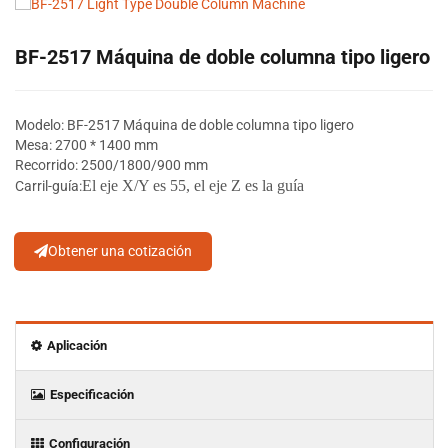
BF-2517 Máquina de doble columna tipo ligero
Modelo: BF-2517 Máquina de doble columna tipo ligero
Mesa: 2700 * 1400 mm
Recorrido: 2500/1800/900 mm
El eje X/Y es 55, el eje Z es la guía
Carril-guía:
Obtener una cotización
Aplicación
Especificación
Configuración