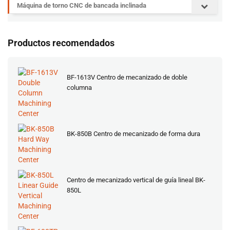
Máquina de torno CNC de bancada inclinada
Productos recomendados
BF-1613V Centro de mecanizado de doble
columna
BK-850B Centro de mecanizado de forma dura
Centro de mecanizado vertical de guía lineal BK-
850L