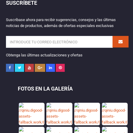
SUSCRÍBETE
Suscríbase ahora para recibir sugerencias, consejos y las últimas
noticias de productos, además de ofertas especiales exclusivas
Obtenga las últimas actualizaciones y ofertas
FOTOS EN LA GALERÍA