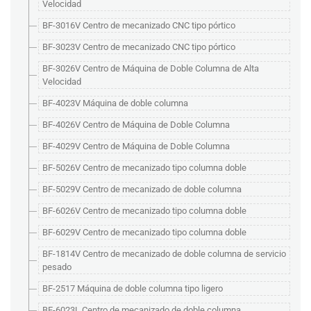
Velocidad
BF-3016V Centro de mecanizado CNC tipo pórtico
BF-3023V Centro de mecanizado CNC tipo pórtico
BF-3026V Centro de Máquina de Doble Columna de Alta
Velocidad
BF-4023V Máquina de doble columna
BF-4026V Centro de Máquina de Doble Columna
BF-4029V Centro de Máquina de Doble Columna
BF-5026V Centro de mecanizado tipo columna doble
BF-5029V Centro de mecanizado de doble columna
BF-6026V Centro de mecanizado tipo columna doble
BF-6029V Centro de mecanizado tipo columna doble
BF-1814V Centro de mecanizado de doble columna de servicio
pesado
BF-2517 Máquina de doble columna tipo ligero
BF-6023L Centro de mecanizado de doble columna