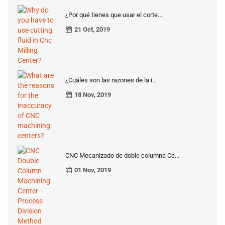
¿Por qué tienes que usar el corte...
21 Oct, 2019
¿Cuáles son las razones de la i...
18 Nov, 2019
CNC Mecanizado de doble columna Ce...
01 Nov, 2019