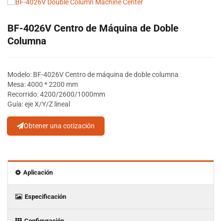
BF-4026V Centro de Máquina de Doble
Columna
Modelo: BF-4026V Centro de máquina de doble columna
Mesa: 4000 * 2200 mm
Recorrido: 4200/2600/1000mm
Guía: eje X/Y/Z lineal
Obtener una cotización
Aplicación
Especificación
Configuración