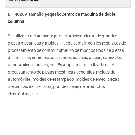
BF-4026V Tamaño pequeño
Centro de máquina de doble
columna
Se utiliza principalmente para el procesamiento de grandes
piezas mecánicas y moldes. Puede cumplir con los requisitos de
procesamiento de control numérico de muchos tipos de piezas
de precisión, como piezas grandes básicas, placas, cabezales
panorámicos, moldes, etc. Es ampliamente utilizado en el
procesamiento de piezas mecánicas generales, moldes de
automóviles, moldes de estampado, moldes de envío, piezas
mecánicas de precisión, grandes cajas de productos
electrónicos, etc.