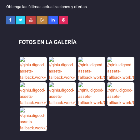
Obtenga las últimas actualizaciones y ofertas
FOTOS EN LA GALERÍA