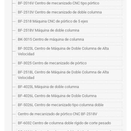
BF-2016V Centro de mecanizado CNC tipo pórtico
BF-2513V Centro de mecanizado de doble columna
BF-2518 Máquina CNC de pórtico de 5 ejes
BF-2518V Máquina de doble columna
BK-3015 Centro de máquina de columna
BF-3023L Centro de Máquina de Doble Columna de Alta
Velocidad
BF-3025 Centro de mecanizado de pórtico
BF-2518L Centro de Máquina de Doble Columna de Alta
Velocidad
BF-4023L Máquina de doble columna
BF-4026L Centro de Máquina de Doble Columna
BF-5026L Centro de mecanizado tipo columna doble
Centro de mecanizado de pórtico CNC BF-2518V
BF-6032 Centro de columna doble rígido de corte pesado