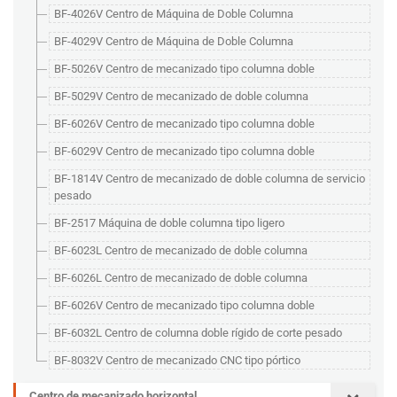
BF-4026V Centro de Máquina de Doble Columna
BF-4029V Centro de Máquina de Doble Columna
BF-5026V Centro de mecanizado tipo columna doble
BF-5029V Centro de mecanizado de doble columna
BF-6026V Centro de mecanizado tipo columna doble
BF-6029V Centro de mecanizado tipo columna doble
BF-1814V Centro de mecanizado de doble columna de servicio
pesado
BF-2517 Máquina de doble columna tipo ligero
BF-6023L Centro de mecanizado de doble columna
BF-6026L Centro de mecanizado de doble columna
BF-6026V Centro de mecanizado tipo columna doble
BF-6032L Centro de columna doble rígido de corte pesado
BF-8032V Centro de mecanizado CNC tipo pórtico
Centro de mecanizado horizontal