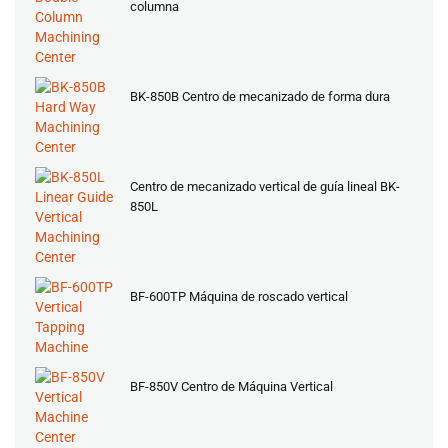
columna
BK-850B Centro de mecanizado de forma dura
Centro de mecanizado vertical de guía lineal BK-
850L
BF-600TP Máquina de roscado vertical
BF-850V Centro de Máquina Vertical