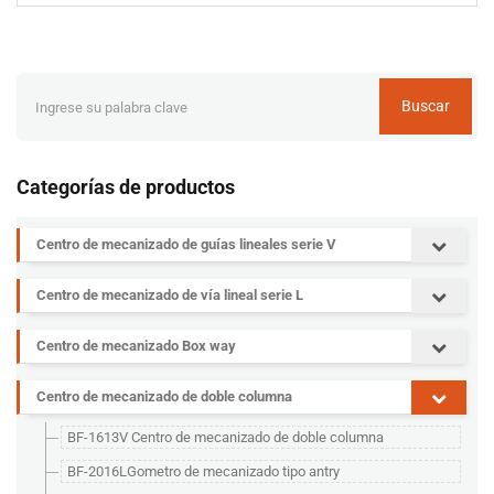
Buscar
Categorías de productos
Centro de mecanizado de guías lineales serie V
Centro de mecanizado de vía lineal serie L
Centro de mecanizado Box way
Centro de mecanizado de doble columna
BF-1613V Centro de mecanizado de doble columna
BF-2016LGometro de mecanizado tipo antry