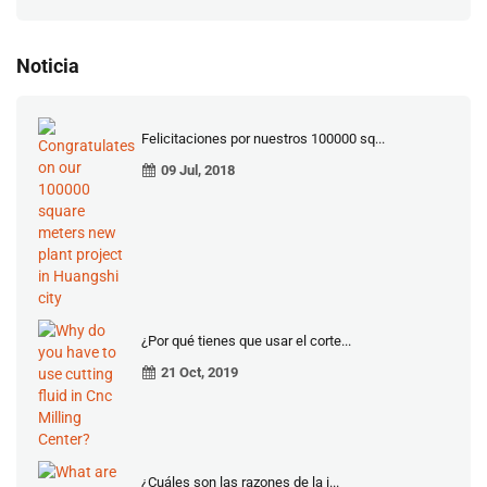
Noticia
Felicitaciones por nuestros 100000 sq...
09 Jul, 2018
¿Por qué tienes que usar el corte...
21 Oct, 2019
¿Cuáles son las razones de la i...