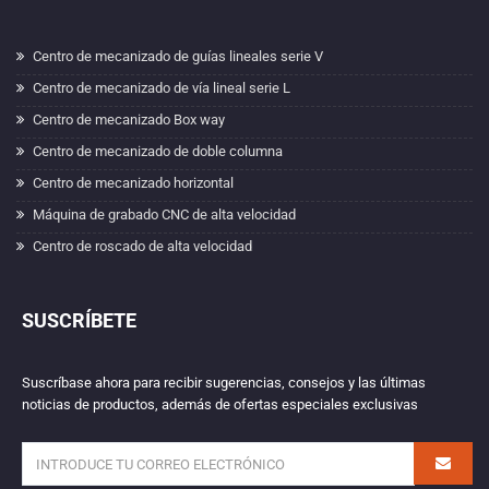
Centro de mecanizado de guías lineales serie V
Centro de mecanizado de vía lineal serie L
Centro de mecanizado Box way
Centro de mecanizado de doble columna
Centro de mecanizado horizontal
Máquina de grabado CNC de alta velocidad
Centro de roscado de alta velocidad
SUSCRÍBETE
Suscríbase ahora para recibir sugerencias, consejos y las últimas
noticias de productos, además de ofertas especiales exclusivas