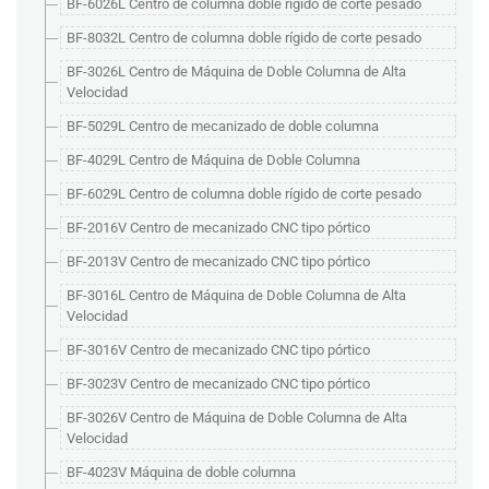
BF-6026L Centro de columna doble rígido de corte pesado
BF-8032L Centro de columna doble rígido de corte pesado
BF-3026L Centro de Máquina de Doble Columna de Alta
Velocidad
BF-5029L Centro de mecanizado de doble columna
BF-4029L Centro de Máquina de Doble Columna
BF-6029L Centro de columna doble rígido de corte pesado
BF-2016V Centro de mecanizado CNC tipo pórtico
BF-2013V Centro de mecanizado CNC tipo pórtico
BF-3016L Centro de Máquina de Doble Columna de Alta
Velocidad
BF-3016V Centro de mecanizado CNC tipo pórtico
BF-3023V Centro de mecanizado CNC tipo pórtico
BF-3026V Centro de Máquina de Doble Columna de Alta
Velocidad
BF-4023V Máquina de doble columna