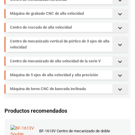
Máquina de grabado CNC de alta velocidad
Centro de roscado de alta velocidad
Centro de mecanizado vertical de pórtico de 3 ejes de alta
velocidad
Centro de mecanizado de alta velocidad de la serie V
Máquina de 5 ejes de alta velocidad y alta precisión
Máquina de torno CNC de bancada inclinada
Productos recomendados
BF-1613V Centro de mecanizado de doble