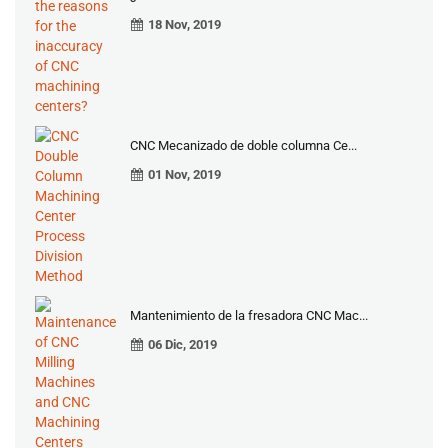
18 Nov, 2019
CNC Mecanizado de doble columna Ce...
01 Nov, 2019
Mantenimiento de la fresadora CNC Mac...
06 Dic, 2019