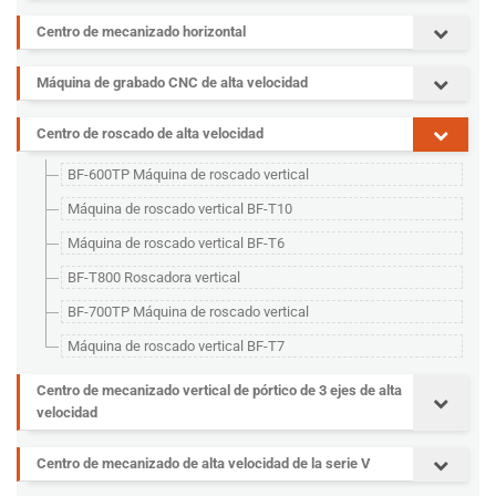
Centro de mecanizado horizontal
Máquina de grabado CNC de alta velocidad
Centro de roscado de alta velocidad
BF-600TP Máquina de roscado vertical
Máquina de roscado vertical BF-T10
Máquina de roscado vertical BF-T6
BF-T800 Roscadora vertical
BF-700TP Máquina de roscado vertical
Máquina de roscado vertical BF-T7
Centro de mecanizado vertical de pórtico de 3 ejes de alta
velocidad
Centro de mecanizado de alta velocidad de la serie V