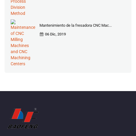
Mantenimiento de la fresadora CNC Mac...
06 Dic, 2019