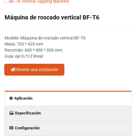
Máquina de roscado vertical BF-T6
Modelo: Máquina de roscado vertical BF-T6
Mesa: 700 * 420 mm
Recorrido: 600 * 400 * 300 mm;
Guía: eje X/Y/Z lineal
Obtener una cotización
Aplicación
Especificación
Configuración