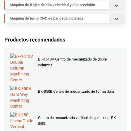
Máquina de 5 ejes de alta velocidad y alta precisión
Máquina de torno CNC de bancada inclinada
Productos recomendados
BF-1613V Centro de mecanizado de doble
columna
BK-850B Centro de mecanizado de forma dura
Centro de mecanizado vertical de guía lineal BK-
850L