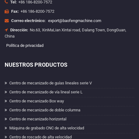
Tel:
+86 186-8200-7572
Fax:
+86 186-8200-7572
Correo electrónico:
export@baofengmachine.com
Dirección:
No.63, XinMaLian Xintai road, Dalang Town, DongGuan,
China
Política de privacidad
NUESTROS PRODUCTOS
Centro de mecanizado de guías lineales serie V
Centro de mecanizado de vía lineal serie L
Centro de mecanizado Box way
Centro de mecanizado de doble columna
Centro de mecanizado horizontal
Máquina de grabado CNC de alta velocidad
Centro de roscado de alta velocidad