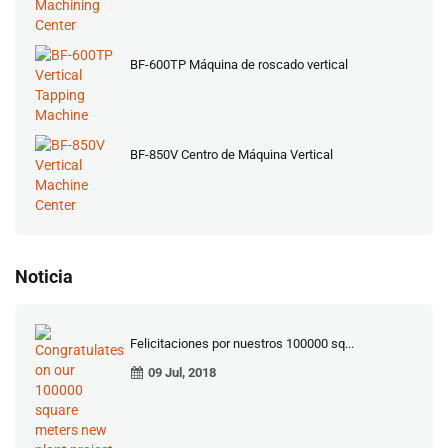
BF-600TP Máquina de roscado vertical
BF-850V Centro de Máquina Vertical
Noticia
Felicitaciones por nuestros 100000 sq...
09 Jul, 2018