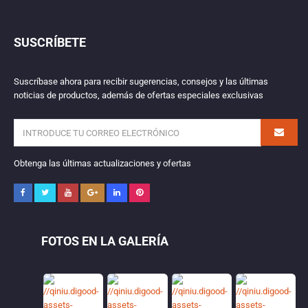
SUSCRÍBETE
Suscríbase ahora para recibir sugerencias, consejos y las últimas
noticias de productos, además de ofertas especiales exclusivas
Obtenga las últimas actualizaciones y ofertas
FOTOS EN LA GALERÍA