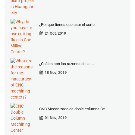
¿Por qué tienes que usar el corte...
21 Oct, 2019
¿Cuáles son las razones de la i...
18 Nov, 2019
CNC Mecanizado de doble columna Ce...
01 Nov, 2019