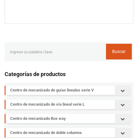
Buscar
Categorías de productos
Centro de mecanizado de guías lineales serie V
Centro de mecanizado de vía lineal serie L
Centro de mecanizado Box way
Centro de mecanizado de doble columna