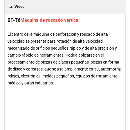
Vídeo
BF-T6
Máquina de roscado vertical
El centro de la máquina de perforación y roscado de alta
velocidad se presenta para rotación de alta velocidad,
mecanizado de orificios pequeños rápido y de alta precisión y
cambio rápido de herramientas. Podría aplicarse en el
procesamiento de piezas de placas pequeñas, piezas en forma
de disco y carcasas, que se usa ampliamente en 3C, automotriz,
relojes, electrónica, moldes pequeños, equipos de tratamiento
médico y otras industrias.