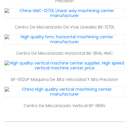
Precisión
Centro De Mecanizado De Vías Lineales BK-1270L
Centro De Mecanizado Horizontal BK-1814L HMC
BF-1312UP Máquina De Alta Velocidad Y Alta Precisión
Centro De Mecanizado Vertical BF-1168V