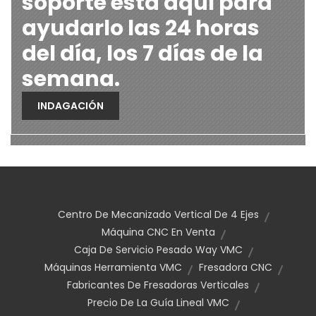
soporte está aquí para
ayudarlo las 24 horas
del día, los 7 días de la
semana.
INDAGACIÓN
Centro De Mecanizado Vertical De 4 Ejes
Máquina CNC En Venta
Caja De Servicio Pesado Way VMC
Máquinas Herramienta VMC
Fresadora CNC
Fabricantes De Fresadoras Verticales
Precio De La Guía Lineal VMC