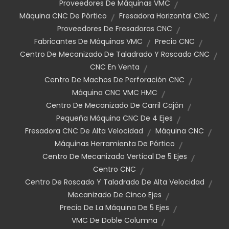
Proveedores De Máquinas VMC
Máquina CNC De Pórtico
Fresadora Horizontal CNC
Proveedores De Fresadoras CNC
Fabricantes De Máquinas VMC
Precio CNC
Centro De Mecanizado De Taladrado Y Roscado CNC
CNC En Venta
Centro De Machos De Perforación CNC
Máquina CNC VMC HMC
Centro De Mecanizado De Carril Cajón
Pequeña Máquina CNC De 4 Ejes
Fresadora CNC De Alta Velocidad
Máquina CNC
Máquinas Herramienta De Pórtico
Centro De Mecanizado Vertical De 5 Ejes
Centro CNC
Centro De Roscado Y Taladrado De Alta Velocidad
Mecanizado De Cinco Ejes
Precio De La Máquina De 5 Ejes
VMC De Doble Columna