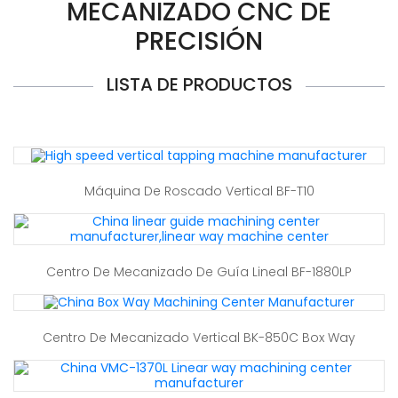
MECANIZADO CNC DE
PRECISIÓN
LISTA DE PRODUCTOS
Máquina De Roscado Vertical BF-T10
Centro De Mecanizado De Guía Lineal BF-1880LP
Centro De Mecanizado Vertical BK-850C Box Way