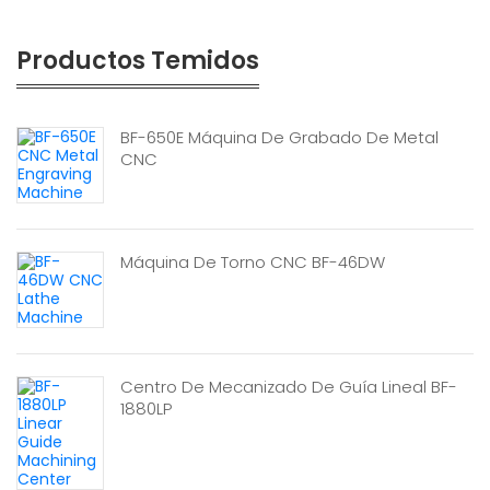
Productos Temidos
BF-650E Máquina De Grabado De Metal
CNC
Máquina De Torno CNC BF-46DW
Centro De Mecanizado De Guía Lineal BF-
1880LP