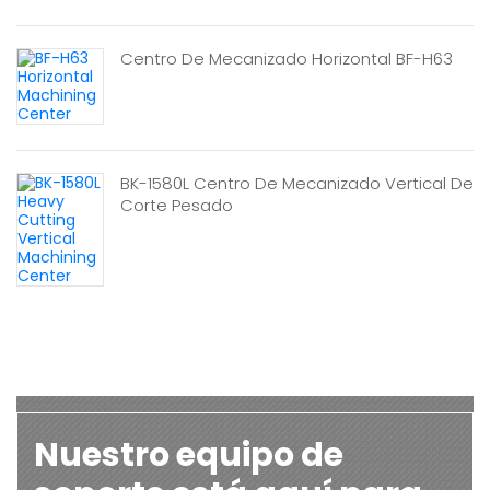
Centro De Mecanizado Horizontal BF-H63
BK-1580L Centro De Mecanizado Vertical De
Corte Pesado
Nuestro equipo de