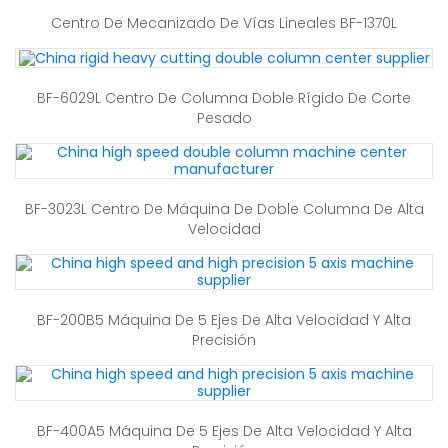
Centro De Mecanizado De Vías Lineales BF-1370L
BF-6029L Centro De Columna Doble Rígido De Corte
Pesado
BF-3023L Centro De Máquina De Doble Columna De Alta
Velocidad
BF-200B5 Máquina De 5 Ejes De Alta Velocidad Y Alta
Precisión
BF-400A5 Máquina De 5 Ejes De Alta Velocidad Y Alta