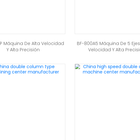
UP Máquina De Alta Velocidad
BF-800A5 Máquina De 5 Ejes
Y Alta Precisión
Velocidad Y Alta Precis