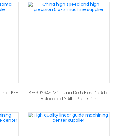
ntal BF-
BF-6029A5 Máquina De 5 Ejes De Alta
Velocidad Y Alta Precisión