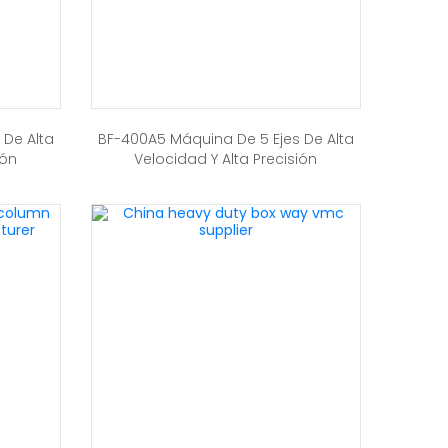
 De Alta
BF-400A5 Máquina De 5 Ejes De Alta
ión
Velocidad Y Alta Precisión