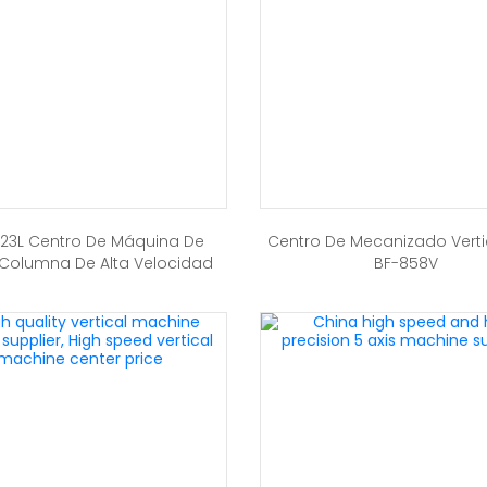
23L Centro De Máquina De
Centro De Mecanizado Verti
Columna De Alta Velocidad
BF-858V