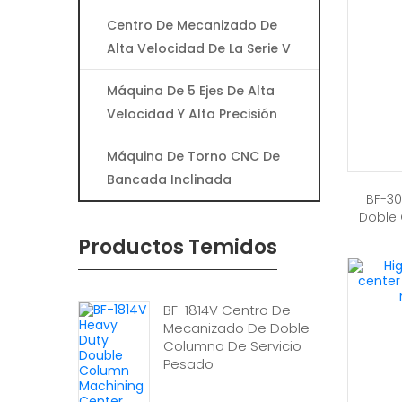
Centro De Mecanizado De
Alta Velocidad De La Serie V
Máquina De 5 Ejes De Alta
Velocidad Y Alta Precisión
Máquina De Torno CNC De
Bancada Inclinada
BF-30
Doble 
Productos Temidos
BF-1814V Centro De
Mecanizado De Doble
Columna De Servicio
Pesado