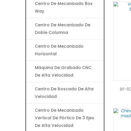
Centro De Mecanizado Box
Way
Centro De Mecanizado De
Doble Columna
Centro De Mecanizado
Horizontal
Máquina De Grabado CNC
De Alta Velocidad
Centro De Roscado De Alta
BF-6
Velocidad
Centro De Mecanizado
Vertical De Pórtico De 3 Ejes
De Alta Velocidad