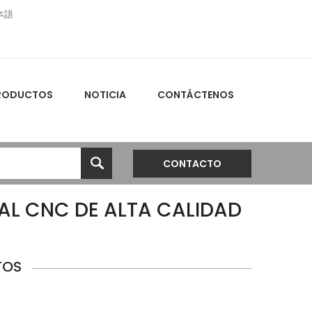
本語
RODUCTOS
NOTICIA
CONTÁCTENOS
CONTACTO
AL CNC DE ALTA CALIDAD
TOS