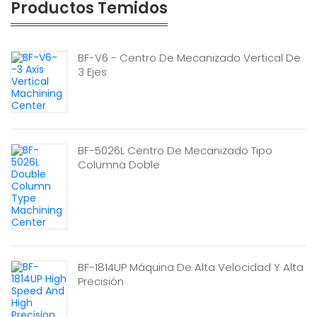
Productos Temidos
BF-V6 - Centro De Mecanizado Vertical De
3 Ejes
BF-5026L Centro De Mecanizado Tipo
Columna Doble
BF-1814UP Máquina De Alta Velocidad Y Alta
Precisión