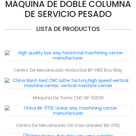
MÁQUINA DE DOBLE COLUMNA
DE SERVICIO PESADO
LISTA DE PRODUCTOS
Centro De Mecanizado Horizontal BF-H80 Box Way
Máquina De Torno CNC BF-52DW
Centro De Mecanizado De Vías Lineales BK-1170L