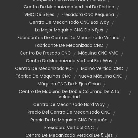
Centro De Mecanizado Vertical De Pórtico
VMC De 5 Ejes
Fresadora CNC Pequeña
Centro De Mecanizado CNC Box Way
La Mejor Máquina CNC De 5 Ejes
Fabricantes De Centros De Mecanizado Vertical
Fabricante De Mecanizado CNC
Centro De Fresado CNC
Máquina CNC VMC
Centro De Mecanizado Vertical Box Way
Centro De Mecanizado PDF
Molino Vertical CNC
Fábrica De Máquinas CNC
Nueva Máquina CNC
Máquina CNC De 5 Ejes China
Centro De Máquina De Doble Columna De Alta
Velocidad
Centro De Mecanizado Hard Way
Precio Del Centro De Mecanizado CNC
Precio De La Máquina CNC Pequeña
Fresadora Vertical CNC
Centro De Mecanizado Vertical De 5 Ejes