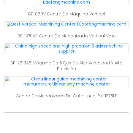
BF-850V Centro De Máquina Vertical
BF-1370VP Centro De Mecanizado Vertical Vmc
BF-2618A5 Máquina De 5 Ejes De Alta Velocidad Y Alta
Precisión
Centro De Mecanizado De Guía Lineal BK-1375LP