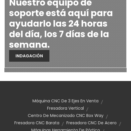
Nuestro equipo de
soporte está aquí para
ayudarlo las 24 horas
del día, los 7 días de la
semana.
INDAGACIÓN
Máquina CNC De 3 Ejes En Venta
Fresadora Vertical
Centro De Mecanizado CNC Box Way
Fresadora CNC Barata
Fresadora CNC De Acero
Máquinas Herramienta De Pórtico