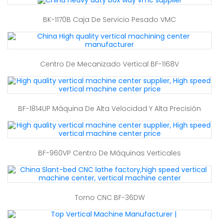
BK-1170B Caja De Servicio Pesado VMC
Centro De Mecanizado Vertical BF-1168V
BF-1814UP Máquina De Alta Velocidad Y Alta Precisión
BF-960VP Centro De Máquinas Verticales
Torno CNC BF-36DW