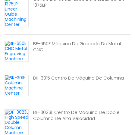
1375LP
BF-650E Máquina De Grabado De Metal
CNC
BK-3015 Centro De Máquina De Columna
BF-3023L Centro De Máquina De Doble
Columna De Alta Velocidad