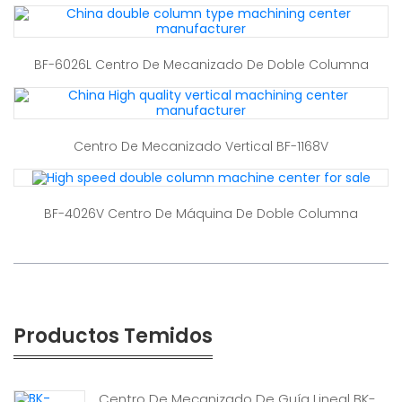
BF-6026L Centro De Mecanizado De Doble Columna
Centro De Mecanizado Vertical BF-1168V
BF-4026V Centro De Máquina De Doble Columna
Productos Temidos
Centro De Mecanizado De Guía Lineal BK-