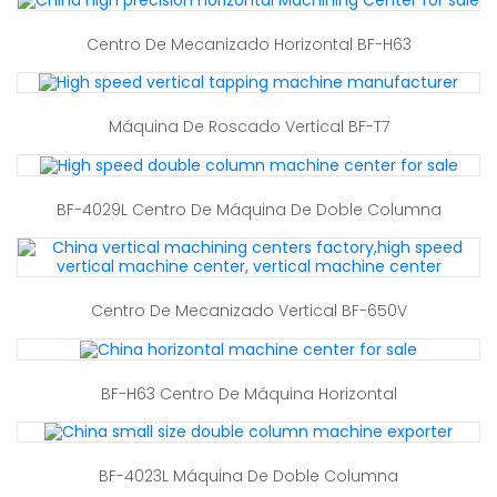
Centro De Mecanizado Horizontal BF-H63
Máquina De Roscado Vertical BF-T7
BF-4029L Centro De Máquina De Doble Columna
Centro De Mecanizado Vertical BF-650V
BF-H63 Centro De Máquina Horizontal
BF-4023L Máquina De Doble Columna