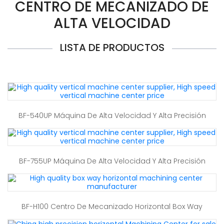
CENTRO DE MECANIZADO DE
ALTA VELOCIDAD
LISTA DE PRODUCTOS
BF-540UP Máquina De Alta Velocidad Y Alta Precisión
BF-755UP Máquina De Alta Velocidad Y Alta Precisión
BF-H100 Centro De Mecanizado Horizontal Box Way