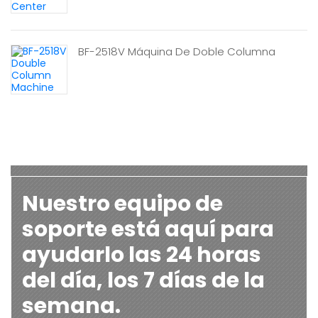
BF-2518V Máquina De Doble Columna
Nuestro equipo de
soporte está aquí para
ayudarlo las 24 horas
del día, los 7 días de la
semana.