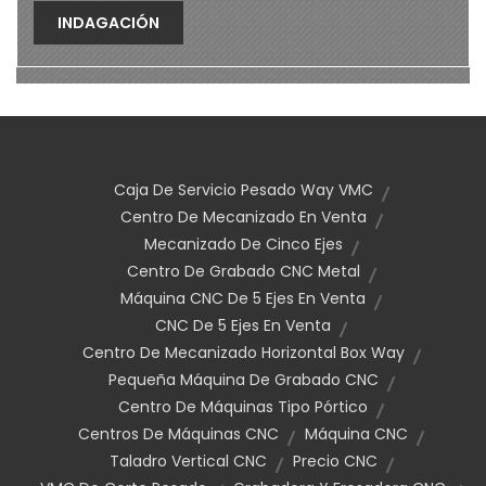
INDAGACIÓN
Caja De Servicio Pesado Way VMC
Centro De Mecanizado En Venta
Mecanizado De Cinco Ejes
Centro De Grabado CNC Metal
Máquina CNC De 5 Ejes En Venta
CNC De 5 Ejes En Venta
Centro De Mecanizado Horizontal Box Way
Pequeña Máquina De Grabado CNC
Centro De Máquinas Tipo Pórtico
Centros De Máquinas CNC
Máquina CNC
Taladro Vertical CNC
Precio CNC